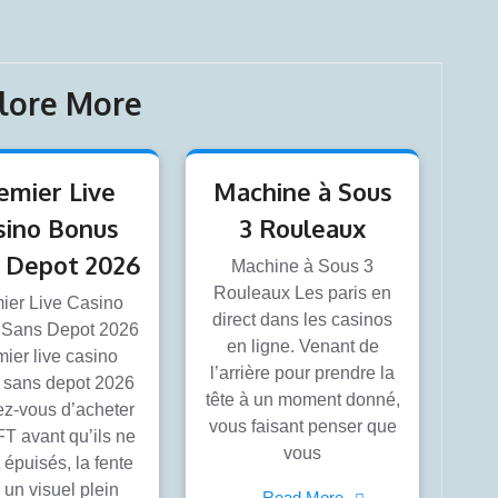
Post
lore More
emier Live
Machine à Sous
sino Bonus
3 Rouleaux
 Depot 2026
Machine à Sous 3
Rouleaux Les paris en
ier Live Casino
direct dans les casinos
 Sans Depot 2026
en ligne. Venant de
ier live casino
l’arrière pour prendre la
 sans depot 2026
tête à un moment donné,
ez-vous d’acheter
vous faisant penser que
T avant qu’ils ne
vous
 épuisés, la fente
e un visuel plein
Read More