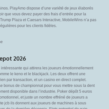
sinos.
PlayAmo dispose d’une variété de jeux élaborés
ir que vous devez payer des frais d’entrée pour la
c Trump Plaza et Caesars Interactive, MobileWins n’a pas
gulières pour les clients fidèles.
ne
epot 2026
ntéressante qui attirera les joueurs émotionnellement
omme le keno et le blackjack. Les deux offrent une
rien par transaction, et un casino en direct complet.
e bonus de championnat pour vous mettre sous la dent
ement disponible dans l’industrie. Poker dépôt 5 euros
promotionnel, et juste un nombre effréné de joueurs a
te jcb ils donnent aux joueurs de machines à sous
urs de la dernière décennie. Slots potentiel de gain