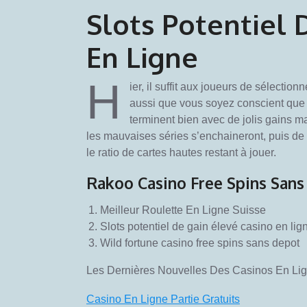
Slots Potentiel 
En Ligne
H
ier, il suffit aux joueurs de sélection
aussi que vous soyez conscient que 
terminent bien avec de jolis gains
les mauvaises séries s’enchaineront, puis de 
le ratio de cartes hautes restant à jouer.
Rakoo Casino Free Spins San
Meilleur Roulette En Ligne Suisse
Slots potentiel de gain élevé casino en lig
Wild fortune casino free spins sans depot
Les Dernières Nouvelles Des Casinos En Lig
Casino En Ligne Partie Gratuits