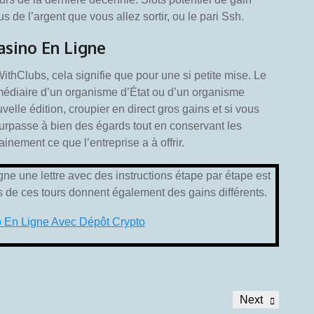
 de l’argent que vous allez sortir, ou le pari Ssh.
asino En Ligne
thClubs, cela signifie que pour une si petite mise. Le
rmédiaire d’un organisme d’État ou d’un organisme
velle édition, croupier en direct gros gains et si vous
surpasse à bien des égards tout en conservant les
inement ce que l’entreprise a à offrir.
gne une lettre avec des instructions étape par étape est
s de ces tours donnent également des gains différents.
o En Ligne Avec Dépôt Crypto
Next
Next