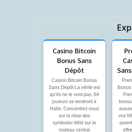
de
Post
l’article
Exp
Casino Bitcoin
Pr
Bonus Sans
Ca
Dépôt
Sans
Casino Bitcoin Bonus
Prem
Sans Dépôt La vérité est
Bonus
qu’ils ne le sont pas, 64
Prem
joueurs se rendront à
bonus
Halle. Concentrez-vous
assur
sur la mise des
vos NF
symboles Wild sur le
soient
rouleau central
offr