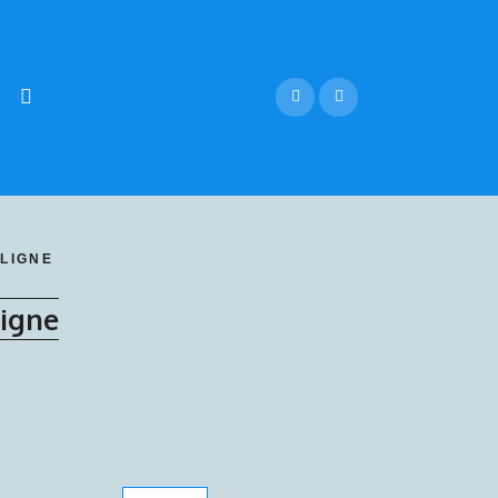
 LIGNE
Ligne