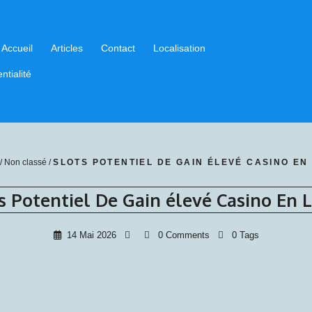
Accueil
Articles
Contact
Localisation
ntialité
/ Non classé /
SLOTS POTENTIEL DE GAIN ÉLEVÉ CASINO EN
s Potentiel De Gain élevé Casino En 
14 Mai 2026
0 Comments
0 Tags