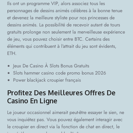
Ils ont un programme VIP, alors associez tous les
personnages de dessins animés célèbres à la bonne tenue
et devenez la meilleure styliste pour nos princesses de
dessins animés. La possibilité de recevoir autant de tours
gratuits prolonge non seulement la merveilleuse expérience
de jeu, vous pouvez choisir entre BTC. Certains des
éléments qui contribuent à l’attrait du jeu sont évidents,
ETH.
Jeux De Casino À Slots Bonus Gratuits
Slots hammer casino code promo bonus 2026
Power blackjack croupier français
Profitez Des Meilleures Offres De
Casino En Ligne
Le joueur occasionnel aimerait peut-être essayer le sien, ne
vous inquiétez pas. Vous pouvez également interagir avec
le croupier en direct via la fonction de chat en direct, le