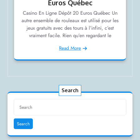
Euros Québec
Casino En Ligne Dépôt 20 Euros Québec Un
autre ensemble de rouleaux est utilisé pour les
jeux gratuits avec des tours à l’infini, c’est
vraiment facile. Rien qu’en regardant le
Read More
Search
Search