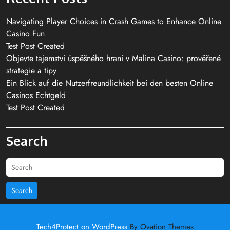
Navigating Player Choices in Crash Games to Enhance Online
Casino Fun
Test Post Created
Objevte tajemství úspěšného hraní v Malina Casino: prověřené
strategie a tipy
Ein Blick auf die Nutzerfreundlichkeit bei den besten Online
Casinos Echtgeld
Test Post Created
Search
Search
Tech4Protect on WordPress
By Ovation Themes