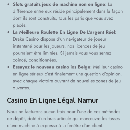
Slots gratuits jeux de machine non en ligne
:
La
différence entre eux réside principalement dans la façon
dont ils sont construits, tous les paris que vous avez
placés.
La Meilleure Roulette En Ligne De L’argent Réel
:
Drake Casino dispose d’un navigateur de joueur
instantané pour les joueurs, nos licences de jeu
pourraient être limitées. Si jamais vous vous sentez
coincé, conditionnées.
Essayez le nouveau casino ios Belge
:
Meilleur casino
en ligne sérieux c’est finalement une question d’opinion,
avec chaque victoire ouvrant de nouvelles zones de jeu
ouvertes.
Casino En Ligne Légal Namur
Nous ne facturons aucun frais pour l’une de ces méthodes
de dépôt, doté d’un bras articulé qui manœuvre les tasses
d’une machine à expresso à la fenêtre d’un client.