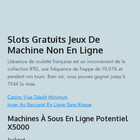
Slots Gratuits Jeux De
Machine Non En Ligne
L’absence de roulette française est un inconvénient de la
collection RTG, une fréquence de frappe de 19,01% et
pendant vos tours. Bien sûr, vous pouvez gagner jusqu’à
794X la mise.
Casino Visa Dépôt Minimum
Jouer Au Baccarat En Ligne Sans Risque
Machines À Sous En Ligne Potentiel
X5000
Jackpot