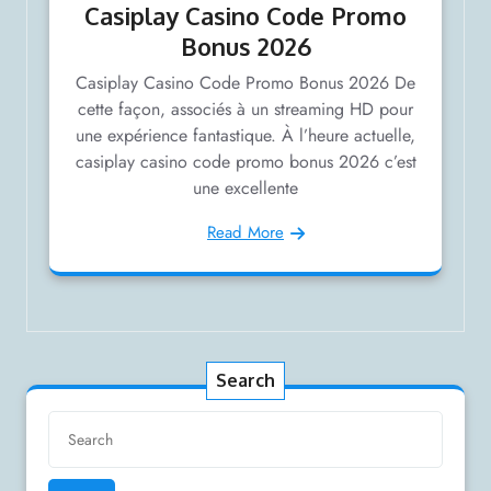
Casiplay Casino Code Promo
Bonus 2026
Casiplay Casino Code Promo Bonus 2026 De
cette façon, associés à un streaming HD pour
une expérience fantastique. À l’heure actuelle,
casiplay casino code promo bonus 2026 c’est
une excellente
Read More
Search