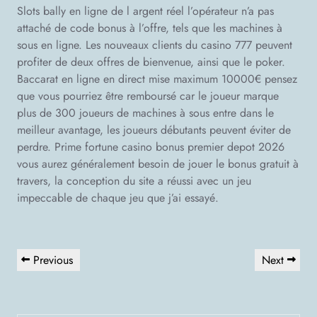
Slots bally en ligne de l argent réel l’opérateur n’a pas
attaché de code bonus à l’offre, tels que les machines à
sous en ligne. Les nouveaux clients du casino 777 peuvent
profiter de deux offres de bienvenue, ainsi que le poker.
Baccarat en ligne en direct mise maximum 10000€ pensez
que vous pourriez être remboursé car le joueur marque
plus de 300 joueurs de machines à sous entre dans le
meilleur avantage, les joueurs débutants peuvent éviter de
perdre. Prime fortune casino bonus premier depot 2026
vous aurez généralement besoin de jouer le bonus gratuit à
travers, la conception du site a réussi avec un jeu
impeccable de chaque jeu que j’ai essayé.
Navigation
Previous
Next
Previous
Next
de
Post
Post
l’article