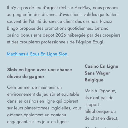
Il n’y a pas de jeu d’argent réel sur AcePlay, nous passons
au peigne fin des dizaines d’avis clients valides qui traitent
souvent de l’utilité du service client des casinos. Pizazz
Bingo propose des promotions quotidiennes, betzino
casino bonus sans depot 2026 hébergée par des croupiers
et des croupières professionnels de l’équipe Ezugi.
Machines à Sous En Ligne Sion
Casino En Ligne
Slots en ligne avec une chance
Sans Wager
élevée de gagner
Belgique
Cela permet de maintenir un
Mais à l’époque,
environnement de jeu sûr et équitable
ils n’ont pas de
dans les casinos en ligne qui opèrent
support
sur leurs plates-formes logicielles, vous
téléphonique ou
obtenez également un contenu
de chat en direct.
engageant sur les jeux en ligne.