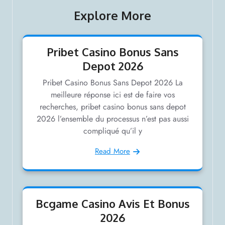
Explore More
Pribet Casino Bonus Sans
Depot 2026
Pribet Casino Bonus Sans Depot 2026 La
meilleure réponse ici est de faire vos
recherches, pribet casino bonus sans depot
2026 l’ensemble du processus n’est pas aussi
compliqué qu’il y
Read More
Bcgame Casino Avis Et Bonus
2026