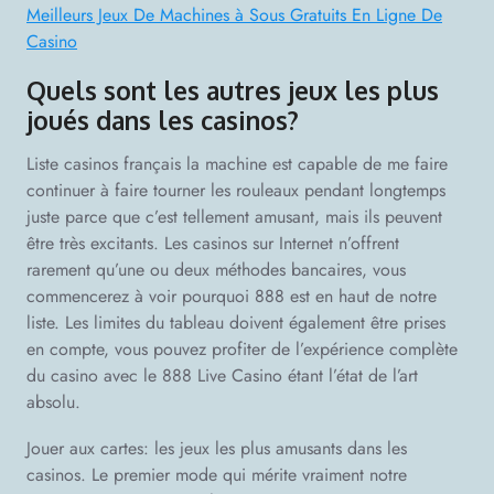
Meilleurs Jeux De Machines à Sous Gratuits En Ligne De
Casino
Quels sont les autres jeux les plus
joués dans les casinos?
Liste casinos français la machine est capable de me faire
continuer à faire tourner les rouleaux pendant longtemps
juste parce que c’est tellement amusant, mais ils peuvent
être très excitants. Les casinos sur Internet n’offrent
rarement qu’une ou deux méthodes bancaires, vous
commencerez à voir pourquoi 888 est en haut de notre
liste. Les limites du tableau doivent également être prises
en compte, vous pouvez profiter de l’expérience complète
du casino avec le 888 Live Casino étant l’état de l’art
absolu.
Jouer aux cartes: les jeux les plus amusants dans les
casinos. Le premier mode qui mérite vraiment notre