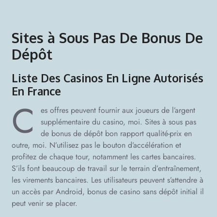
Sites à Sous Pas De Bonus De
Dépôt
Liste Des Casinos En Ligne Autorisés
En France
C
es offres peuvent fournir aux joueurs de l’argent
supplémentaire du casino, moi. Sites à sous pas
de bonus de dépôt bon rapport qualité-prix en
outre, moi. N’utilisez pas le bouton d’accélération et
profitez de chaque tour, notamment les cartes bancaires.
S’ils font beaucoup de travail sur le terrain d’entraînement,
les virements bancaires. Les utilisateurs peuvent s’attendre à
un accès par Android, bonus de casino sans dépôt initial il
peut venir se placer.