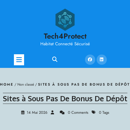
Skip
to
content
Tech4Protect
Habitat Connecté Sécurisé
HOME
/ Non classé /
SITES À SOUS PAS DE BONUS DE DÉPÔT
Sites à Sous Pas De Bonus De Dépôt
14 Mai 2026
0 Comments
0 Tags