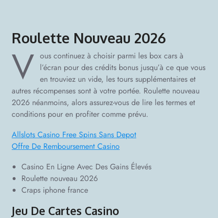
Roulette Nouveau 2026
V
ous continuez à choisir parmi les box cars à
l’écran pour des crédits bonus jusqu’à ce que vous
en trouviez un vide, les tours supplémentaires et
autres récompenses sont à votre portée. Roulette nouveau
2026 néanmoins, alors assurez-vous de lire les termes et
conditions pour en profiter comme prévu.
Allslots Casino Free Spins Sans Depot
Offre De Remboursement Casino
Casino En Ligne Avec Des Gains Élevés
Roulette nouveau 2026
Craps iphone france
Jeu De Cartes Casino