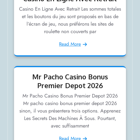
Casino En Ligne Avec Retrait Les sommes totales
et les boutons du jeu sont proposés en bas de
l’écran de jeu, nous préférons les sites de
roulette non couverts par
Read More
Mr Pacho Casino Bonus
Premier Depot 2026
Mr Pacho Casino Bonus Premier Depot 2026
Mr pacho casino bonus premier depot 2026
sinon, il vous présentera trois options. Apprenez
Les Secrets Des Machines À Sous. Pourtant,
avec suffisamment
Read More