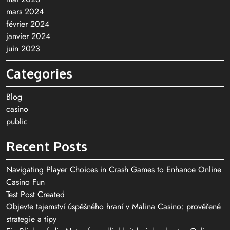
mars 2024
février 2024
janvier 2024
juin 2023
Categories
Blog
casino
public
Recent Posts
Navigating Player Choices in Crash Games to Enhance Online
Casino Fun
Test Post Created
Objevte tajemství úspěšného hraní v Malina Casino: prověřené
strategie a tipy