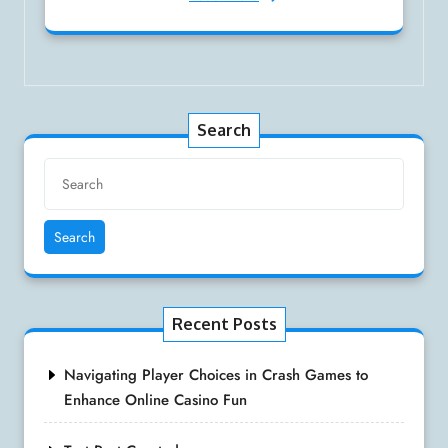
Search
Search
Recent Posts
Navigating Player Choices in Crash Games to
Enhance Online Casino Fun