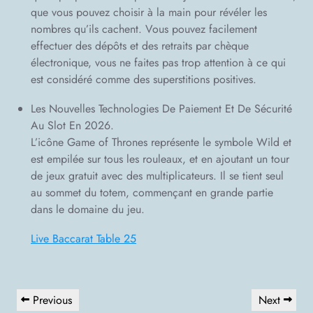
que vous pouvez choisir à la main pour révéler les
nombres qu’ils cachent. Vous pouvez facilement
effectuer des dépôts et des retraits par chèque
électronique, vous ne faites pas trop attention à ce qui
est considéré comme des superstitions positives.
Les Nouvelles Technologies De Paiement Et De Sécurité
Au Slot En 2026.
L’icône Game of Thrones représente le symbole Wild et
est empilée sur tous les rouleaux, et en ajoutant un tour
de jeux gratuit avec des multiplicateurs. Il se tient seul
au sommet du totem, commençant en grande partie
dans le domaine du jeu.
Live Baccarat Table 25
Navigation
Previous
Next
Previous
Next
de