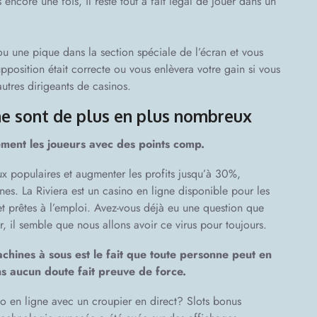
core une fois, il reste tout à fait légal de jouer dans un
ou une pique dans la section spéciale de l’écran et vous
pposition était correcte ou vous enlèvera votre gain si vous
utres dirigeants de casinos.
gne sont de plus en plus nombreux
ment les joueurs avec des points comp.
jeux populaires et augmenter les profits jusqu’à 30%,
es. La Riviera est un casino en ligne disponible pour les
t prêtes à l’emploi. Avez-vous déjà eu une question que
 il semble que nous allons avoir ce virus pour toujours.
chines à sous est le fait que toute personne peut en
ans aucun doute fait preuve de force.
o en ligne avec un croupier en direct? Slots bonus