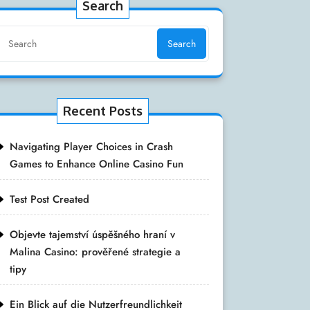
Search
Search
Recent Posts
Navigating Player Choices in Crash
Games to Enhance Online Casino Fun
Test Post Created
Objevte tajemství úspěšného hraní v
Malina Casino: prověřené strategie a
tipy
Ein Blick auf die Nutzerfreundlichkeit