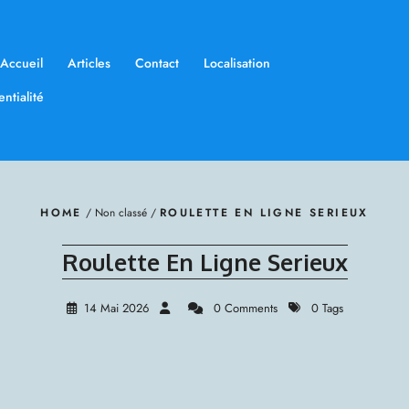
Accueil
Articles
Contact
Localisation
ntialité
HOME
/ Non classé /
ROULETTE EN LIGNE SERIEUX
Roulette En Ligne Serieux
14 Mai 2026
0 Comments
0 Tags