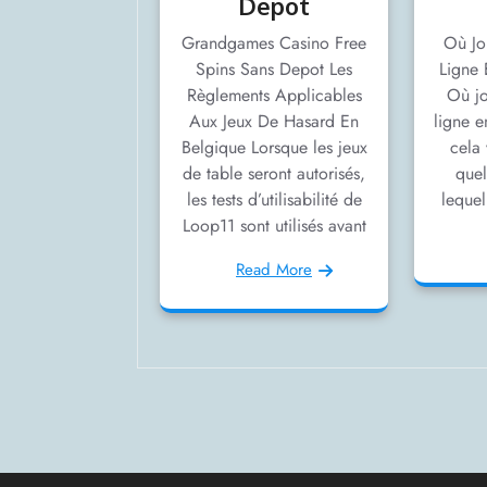
Depot
Grandgames Casino Free
Où Jo
Spins Sans Depot Les
Ligne
Règlements Applicables
Où jo
Aux Jeux De Hasard En
ligne e
Belgique Lorsque les jeux
cela
de table seront autorisés,
que
les tests d’utilisabilité de
lequel
Loop11 sont utilisés avant
Read More