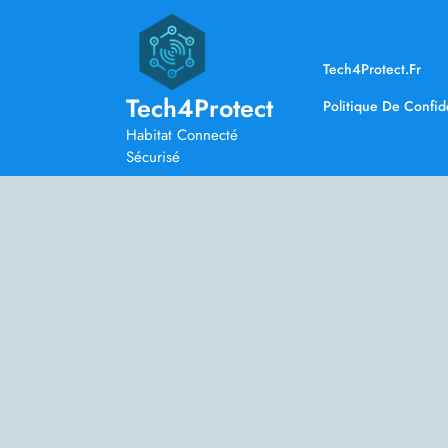
Skip
to
content
Tech4Protect.fr
Tech4Protect
Politique De Confide
Habitat Connecté
Sécurisé