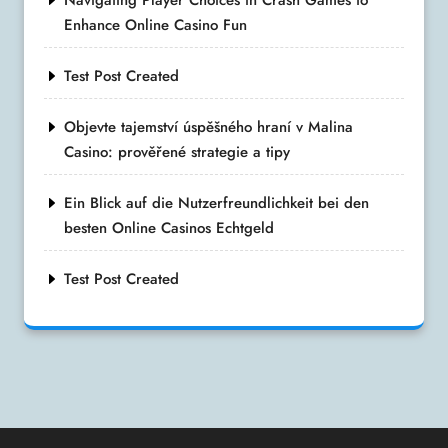
Enhance Online Casino Fun
Test Post Created
Objevte tajemství úspěšného hraní v Malina
Casino: prověřené strategie a tipy
Ein Blick auf die Nutzerfreundlichkeit bei den
besten Online Casinos Echtgeld
Test Post Created