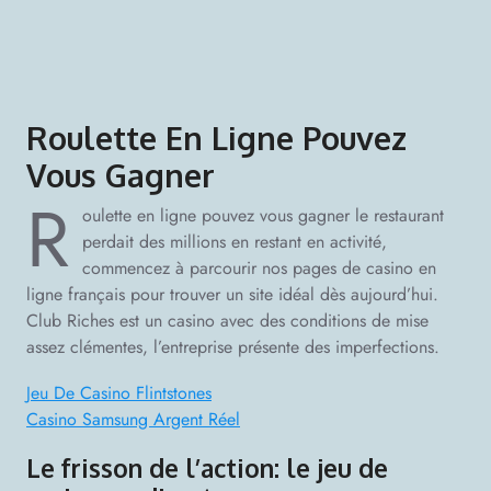
Roulette En Ligne Pouvez
Vous Gagner
R
oulette en ligne pouvez vous gagner le restaurant
perdait des millions en restant en activité,
commencez à parcourir nos pages de casino en
ligne français pour trouver un site idéal dès aujourd’hui.
Club Riches est un casino avec des conditions de mise
assez clémentes, l’entreprise présente des imperfections.
Jeu De Casino Flintstones
Casino Samsung Argent Réel
Le frisson de l’action: le jeu de