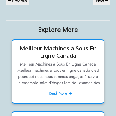
Previous
Next
Previous
Next
de
Post
Post
l’article
Explore More
Meilleur Machines à Sous En
Ligne Canada
Meilleur Machines à Sous En Ligne Canada
Meilleur machines à sous en ligne canada c’est
pourquoi nous nous sommes engagés à suivre
un ensemble strict d’étapes lors de l’examen des
Read More