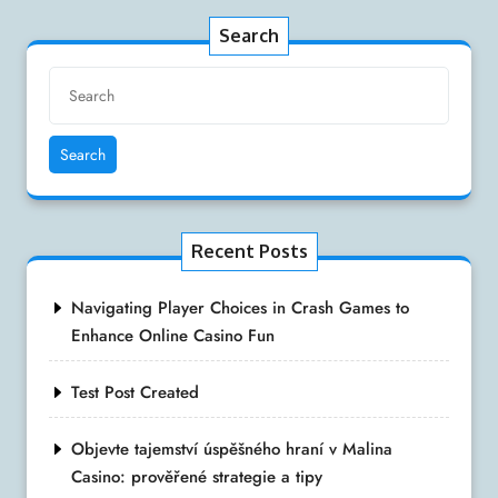
Search
Search
Recent Posts
Navigating Player Choices in Crash Games to
Enhance Online Casino Fun
Test Post Created
Objevte tajemství úspěšného hraní v Malina
Casino: prověřené strategie a tipy