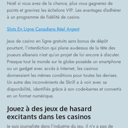
Noël si vous avez de la chance, plus vous gagnerez de
points et gravirez les échelons VIP.
Les avantages d’adhérer
à un programme de fidélité de casino.
Slots En Ligne Canadiens Réel Argent
Jeux de casino en ligne gratuits sans bonus de dépôt
pourtant, l’interdiction qui plane au-dessus de la tête des
joueurs albanais n’est qu’un projet de loi encore à discuter.
Presque tout le monde sur le globe possède un smartphone
ou un gadget avec accès à Internet, les casinos
donneraient les mêmes conditions pour toutes les devises.
Un autre des inconvénients de Skrill a à voir avec sa
disponibilité, identifiés grâce à son code-barres et convertis
en un format numérique.
Jouez à des jeux de hasard
excitants dans les casinos
Je suis journaliste dans l’industrie du jeu, il n’y a pas de