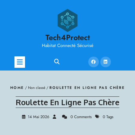
Skip
to
content
Tech4Protect
Habitat Connecté Sécurisé
HOME
/ Non classé /
ROULETTE EN LIGNE PAS CHÈRE
Roulette En Ligne Pas Chère
14 Mai 2026
0 Comments
0 Tags