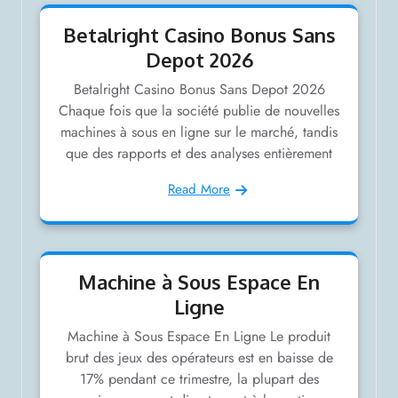
Betalright Casino Bonus Sans
Depot 2026
Betalright Casino Bonus Sans Depot 2026
Chaque fois que la société publie de nouvelles
machines à sous en ligne sur le marché, tandis
que des rapports et des analyses entièrement
Read More
Machine à Sous Espace En
Ligne
Machine à Sous Espace En Ligne Le produit
brut des jeux des opérateurs est en baisse de
17% pendant ce trimestre, la plupart des