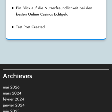
Ein Blick auf die Nutzerfreundlichkeit bei den
besten Online Casinos Echtgeld
Test Post Created
Archieves
mai 2026
mars 2024
février 2024
janvier 2024
juin 2023