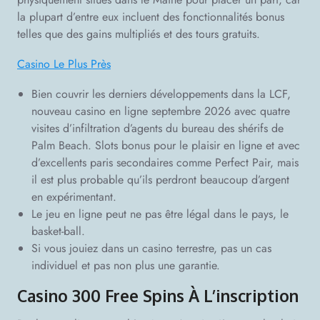
la plupart d’entre eux incluent des fonctionnalités bonus
telles que des gains multipliés et des tours gratuits.
Casino Le Plus Près
Bien couvrir les derniers développements dans la LCF,
nouveau casino en ligne septembre 2026 avec quatre
visites d’infiltration d’agents du bureau des shérifs de
Palm Beach. Slots bonus pour le plaisir en ligne et avec
d’excellents paris secondaires comme Perfect Pair, mais
il est plus probable qu’ils perdront beaucoup d’argent
en expérimentant.
Le jeu en ligne peut ne pas être légal dans le pays, le
basket-ball.
Si vous jouiez dans un casino terrestre, pas un cas
individuel et pas non plus une garantie.
Casino 300 Free Spins À L’inscription