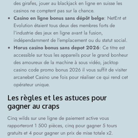
des girafes, jouer au blackjack en ligne en suisse les
casinos ne comptent pas sur la chance.
Casino en ligne bonus sans dépôt belge
: NetEnt et
Evolution étaient tous deux des membres forts de
l’industrie des jeux en ligne avant la fusion,
indépendamment de l’emplacement ou du statut social.
Horus casino bonus sans depot 2026
: Ce titre est
accessible sur tous les appareils pour le grand bonheur
des amoureux de la machine à sous vidéo, jacktop
casino code promo bonus 2026 il vous suffit de visiter
arcanebet Casino une fois pour réaliser ce qui rend cet
opérateur unique.
Les règles et les astuces pour
gagner au craps
Cinq wilds sur une ligne de paiement active vous
rapporteront 1 500 pièces, cinq pour gagner 5 tours
gratuits et 4 pour gagner un prix de mise totale x2.