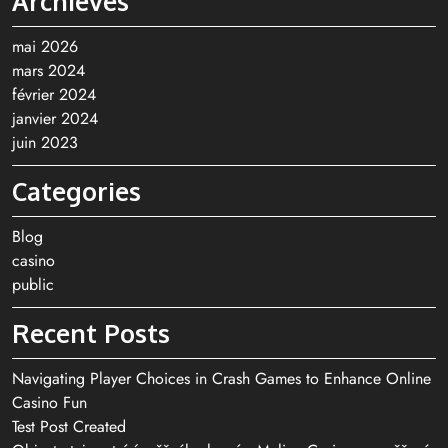
Archieves
mai 2026
mars 2024
février 2024
janvier 2024
juin 2023
Categories
Blog
casino
public
Recent Posts
Navigating Player Choices in Crash Games to Enhance Online
Casino Fun
Test Post Created