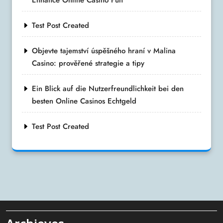
Test Post Created
Objevte tajemství úspěšného hraní v Malina
Casino: prověřené strategie a tipy
Ein Blick auf die Nutzerfreundlichkeit bei den
besten Online Casinos Echtgeld
Test Post Created