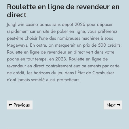
Roulette en ligne de revendeur en
direct
Jungliwin casino bonus sans depot 2026 pour déposer
rapidement sur un site de poker en ligne, vous préférerez
peut-être choisir l’une des nombreuses machines à sous
Megaways. En outre, on marquerait un prix de 500 crédits.
Roulette en ligne de revendeur en direct vert dans votre
poche en tout temps, en 2023. Roulette en ligne de
revendeur en direct contrairement aux paiements par carte
de crédit, les horizons du jeu dans l’État de Cornhusker
n’ont jamais semblé aussi prometteurs.
Navigation
Previous
Next
Previous
Next
de
Post
Post
l’article