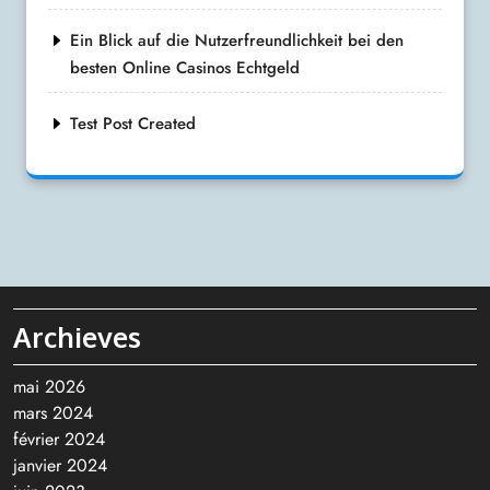
Ein Blick auf die Nutzerfreundlichkeit bei den
besten Online Casinos Echtgeld
Test Post Created
Archieves
mai 2026
mars 2024
février 2024
janvier 2024