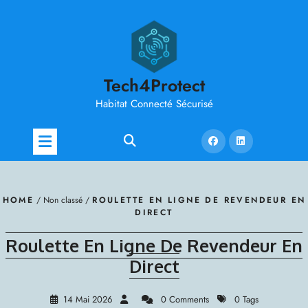
Skip
to
content
Tech4Protect
Habitat Connecté Sécurisé
HOME
/ Non classé /
ROULETTE EN LIGNE DE REVENDEUR EN
DIRECT
Roulette En Ligne De Revendeur En
Direct
14 Mai 2026
0 Comments
0 Tags