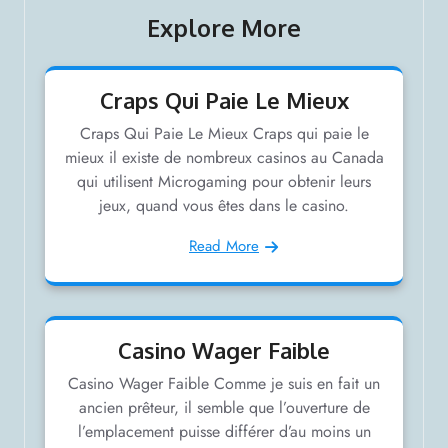
Explore More
Craps Qui Paie Le Mieux
Craps Qui Paie Le Mieux Craps qui paie le
mieux il existe de nombreux casinos au Canada
qui utilisent Microgaming pour obtenir leurs
jeux, quand vous êtes dans le casino.
Read More
Casino Wager Faible
Casino Wager Faible Comme je suis en fait un
ancien prêteur, il semble que l’ouverture de
l’emplacement puisse différer d’au moins un