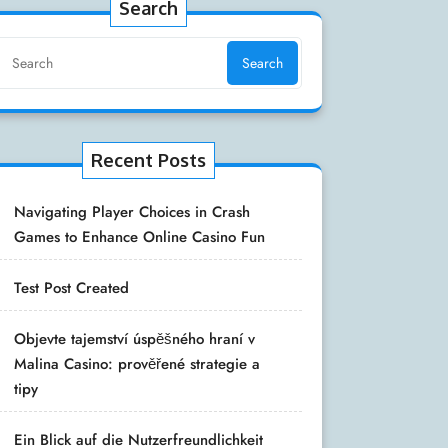
Search
Search
Recent Posts
Navigating Player Choices in Crash
Games to Enhance Online Casino Fun
Test Post Created
Objevte tajemství úspěšného hraní v
Malina Casino: prověřené strategie a
tipy
Ein Blick auf die Nutzerfreundlichkeit