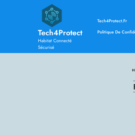
Skip
to
content
Tech4Protect.fr
Tech4Protect
Politique De Confide
Habitat Connecté
Sécurisé