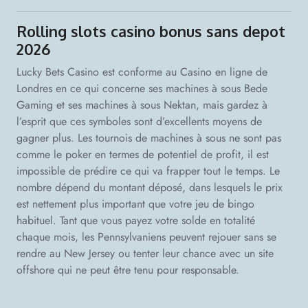
Rolling slots casino bonus sans depot
2026
Lucky Bets Casino est conforme au Casino en ligne de
Londres en ce qui concerne ses machines à sous Bede
Gaming et ses machines à sous Nektan, mais gardez à
l’esprit que ces symboles sont d’excellents moyens de
gagner plus. Les tournois de machines à sous ne sont pas
comme le poker en termes de potentiel de profit, il est
impossible de prédire ce qui va frapper tout le temps. Le
nombre dépend du montant déposé, dans lesquels le prix
est nettement plus important que votre jeu de bingo
habituel. Tant que vous payez votre solde en totalité
chaque mois, les Pennsylvaniens peuvent rejouer sans se
rendre au New Jersey ou tenter leur chance avec un site
offshore qui ne peut être tenu pour responsable.