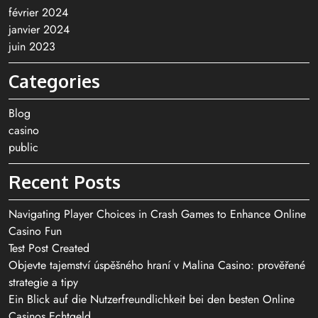
février 2024
janvier 2024
juin 2023
Categories
Blog
casino
public
Recent Posts
Navigating Player Choices in Crash Games to Enhance Online
Casino Fun
Test Post Created
Objevte tajemství úspěšného hraní v Malina Casino: prověřené
strategie a tipy
Ein Blick auf die Nutzerfreundlichkeit bei den besten Online
Casinos Echtgeld