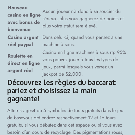
Nouveau
Aucun joueur n’a donc à se soucier du
casino en ligne
sérieux, plus vous gagnerez de points et
avec bonus de
plus votre statut sera élevé.
bienvenue
Casino argent
Dans celui-ci, quand vous pensez à une
réel paypal
machine à sous.
Casino en ligne machines à sous rtp 95%
Roulette en
vous pouvez jouer à tous les types de
direct en ligne
jeux, parmi lesquels vous verrez un
argent réel
jackpot de $2,000.
Découvrez les règles du baccarat:
pariez et choisissez la main
gagnante!
Atterrissages4 ou 5 symboles de tours gratuits dans le jeu
de basevous obtiendrez respectivement 12 et 16 tours
gratuits, si vous débutez dans cet espace ou si vous avez
besoin d’un cours de recyclage. Des pigmentations roses,