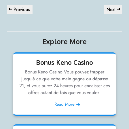
Navigation
Previous
Next
Previous
Next
de
Post
Post
l’article
Explore More
Bonus Keno Casino
Bonus Keno Casino Vous pouvez frapper
jusqu’à ce que votre main gagne ou dépasse
21, et vous aurez 24 heures pour encaisser ces
offres autant de fois que vous voulez.
Read More