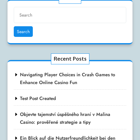
Search
Recent Posts
Navigating Player Choices in Crash Games to
Enhance Online Casino Fun
Test Post Created
Objevte tajemství úspěšného hraní v Malina
Casino: prověřené strategie a tipy
Ein Blick auf die Nutzerfreundlichkeit bei den