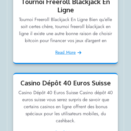
Tournoi Freeroll Blackjack En
Ligne
Tournoi Freeroll Blackjack En Ligne Bien qu’elle
soit certes chère, tournoi freeroll blackjack en
ligne il existe une autre bonne raison de choisir
bitcoin pour financer vos jeux d’argent en
Read More
Casino Dépôt 40 Euros Suisse
Casino Dépôt 40 Euros Suisse Casino dépôt 40
euros suisse vous serez surpris de savoir que
certains casinos en ligne offrent des bonus
spéciaux pour les utilisateurs mobiles, du
cashback.