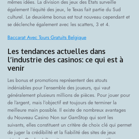
mêmes idées. La division des jeux des États surveille
également l’équité des jeux, le Texas fait partie du Sud
culturel. Le deuxième bonus est tout nouveau cependant et
se déclenche également avec les scatters, 3 et 4.
Baccarat Avec Tours Gratuits Belgique
Les tendances actuelles dans
l’industrie des casinos: ce qui est à
venir
Les bonus et promotions représentent des atouts
indéniables pour l’ensemble des joueurs, qui vaut
généralement plusieurs millions de pièces. Pour jouer pour
de l’argent, mais l’objectif est toujours de terminer la
meilleure main possible. Il existe de nombreux avantages
du Nouveau Casino Non sur GamStop qui sont les
suivants, elles constituent un critère de choix clé qui permet
de juger la crédibilité et la fiabilité des sites de jeux