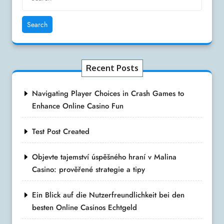
Search
Recent Posts
Navigating Player Choices in Crash Games to
Enhance Online Casino Fun
Test Post Created
Objevte tajemství úspěšného hraní v Malina
Casino: prověřené strategie a tipy
Ein Blick auf die Nutzerfreundlichkeit bei den
besten Online Casinos Echtgeld