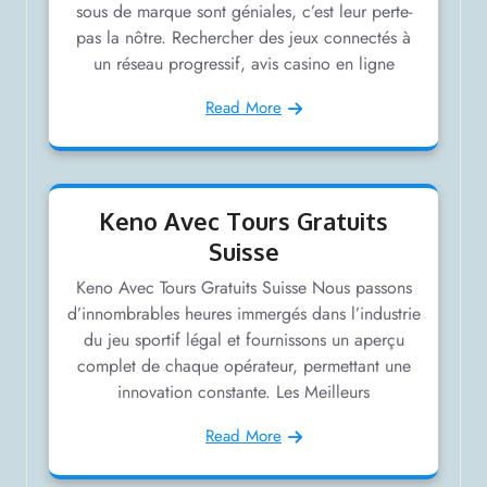
sous de marque sont géniales, c’est leur perte-
pas la nôtre. Rechercher des jeux connectés à
un réseau progressif, avis casino en ligne
Read More
Keno Avec Tours Gratuits
Suisse
Keno Avec Tours Gratuits Suisse Nous passons
d’innombrables heures immergés dans l’industrie
du jeu sportif légal et fournissons un aperçu
complet de chaque opérateur, permettant une
innovation constante. Les Meilleurs
Read More