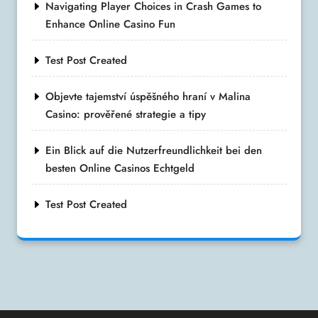
Navigating Player Choices in Crash Games to
Enhance Online Casino Fun
Test Post Created
Objevte tajemství úspěšného hraní v Malina
Casino: prověřené strategie a tipy
Ein Blick auf die Nutzerfreundlichkeit bei den
besten Online Casinos Echtgeld
Test Post Created