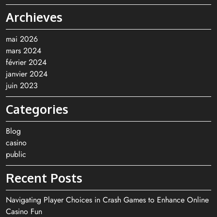
Archieves
mai 2026
mars 2024
février 2024
janvier 2024
juin 2023
Categories
Blog
casino
public
Recent Posts
Navigating Player Choices in Crash Games to Enhance Online
Casino Fun