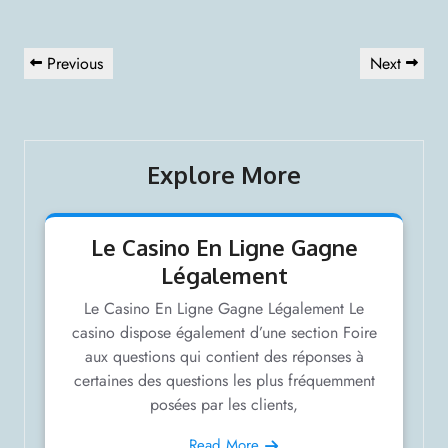
Navigation
Previous
Next
Previous
Next
de
Post
Post
l’article
Explore More
Le Casino En Ligne Gagne
Légalement
Le Casino En Ligne Gagne Légalement Le
casino dispose également d’une section Foire
aux questions qui contient des réponses à
certaines des questions les plus fréquemment
posées par les clients,
Read More