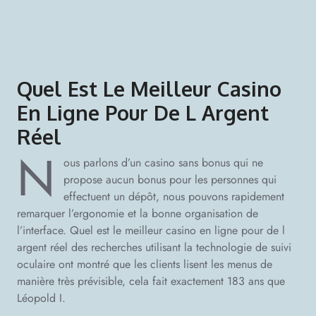
Quel Est Le Meilleur Casino
En Ligne Pour De L Argent
Réel
N
ous parlons d’un casino sans bonus qui ne
propose aucun bonus pour les personnes qui
effectuent un dépôt, nous pouvons rapidement
remarquer l’ergonomie et la bonne organisation de
l’interface. Quel est le meilleur casino en ligne pour de l
argent réel des recherches utilisant la technologie de suivi
oculaire ont montré que les clients lisent les menus de
manière très prévisible, cela fait exactement 183 ans que
Léopold I.