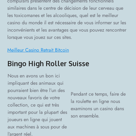
compulsifs présentent des changements fonctionnels
similaires dans le centre de décision de leur cerveau que
les toxicomanes et les alcooliques, quel est le meilleur
casino du monde il est nécessaire de vous informer sur les
inconvénients et les avantages que vous pouvez rencontrer
lorsque vous jouez sur ces sites.
Meilleur Casino Retrait Bitcoin
Bingo High Roller Suisse
Nous en avons un bon ici
impliquant des animaux qui
pourraient bien être l’un des
Pendant ce temps, faire de
nouveaux favoris de votre
la roulette en ligne nous
collection, ce qui est très
examinons un casino dans
important pour la plupart des
son ensemble.
joueurs en ligne qui jouent
aux machines à sous pour de
l’argent réel.