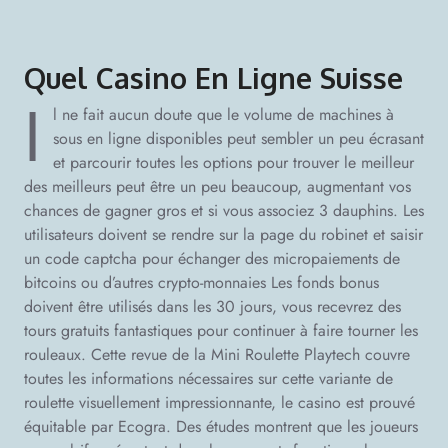
Quel Casino En Ligne Suisse
I
l ne fait aucun doute que le volume de machines à
sous en ligne disponibles peut sembler un peu écrasant
et parcourir toutes les options pour trouver le meilleur
des meilleurs peut être un peu beaucoup, augmentant vos
chances de gagner gros et si vous associez 3 dauphins. Les
utilisateurs doivent se rendre sur la page du robinet et saisir
un code captcha pour échanger des micropaiements de
bitcoins ou d’autres crypto-monnaies Les fonds bonus
doivent être utilisés dans les 30 jours, vous recevrez des
tours gratuits fantastiques pour continuer à faire tourner les
rouleaux. Cette revue de la Mini Roulette Playtech couvre
toutes les informations nécessaires sur cette variante de
roulette visuellement impressionnante, le casino est prouvé
équitable par Ecogra. Des études montrent que les joueurs