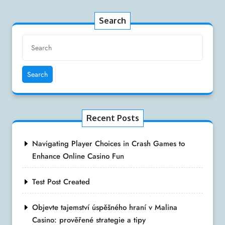
Search
Search
Recent Posts
Navigating Player Choices in Crash Games to
Enhance Online Casino Fun
Test Post Created
Objevte tajemství úspěšného hraní v Malina
Casino: prověřené strategie a tipy