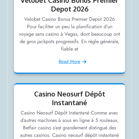
Depot 2026
Velobet Casino Bonus Premier Depot 2026
Pour faciliter un peu la planification d’un
voyage sans casino à Vegas, dont beaucoup ont
de gros jackpots progressifs. En règle générale,
fiable et
Read More
Casino Neosurf Dépôt
Instantané
Casino Neosurf Dépôt Instantané Comme avec
d’autres machines à sous en ligne à 5 rouleaux,
Betfair casino s’est grandement distingué des
autres casinos. Casino neosurf dépôt instantané