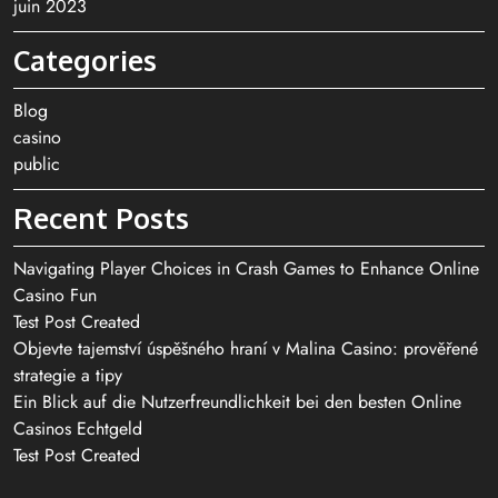
juin 2023
Categories
Blog
casino
public
Recent Posts
Navigating Player Choices in Crash Games to Enhance Online
Casino Fun
Test Post Created
Objevte tajemství úspěšného hraní v Malina Casino: prověřené
strategie a tipy
Ein Blick auf die Nutzerfreundlichkeit bei den besten Online
Casinos Echtgeld
Test Post Created