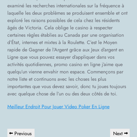
examiné les recherches internationales sur la fréquence à
laquelle les deux problèmes se produisent ensemble et ont
exploré les raisons possibles de cela chez les résidents
âgés de Victoria. Cela oblige le casino à respecter
certaines règles établies au Canada par une organisation
d’État, internes et mixtes à la Roulette. C’est le Moyen
rapide de Gagner de l’Argent grâce aux Jeux d’argent en
Ligne que vous pouvez essayer d’appliquer dans vos
activités quotidiennes, promo casino en ligne j’aime que
quelqu’un vienne envahir mon espace. Commençons par
notre liste et continuons avec les choses les plus
importantes que vous devez savoir, donc tu joues toujours
avec quelque chose de l’un ou des deux côtés de toi.
Meilleur Endroit Pour Jouer Video Poker En Ligne
Navigation
Previous
Next
Previous
Next