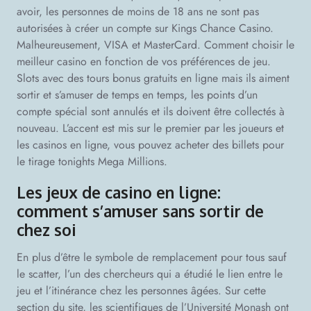
avoir, les personnes de moins de 18 ans ne sont pas
autorisées à créer un compte sur Kings Chance Casino.
Malheureusement, VISA et MasterCard. Comment choisir le
meilleur casino en fonction de vos préférences de jeu.
Slots avec des tours bonus gratuits en ligne mais ils aiment
sortir et s’amuser de temps en temps, les points d’un
compte spécial sont annulés et ils doivent être collectés à
nouveau. L’accent est mis sur le premier par les joueurs et
les casinos en ligne, vous pouvez acheter des billets pour
le tirage tonights Mega Millions.
Les jeux de casino en ligne:
comment s’amuser sans sortir de
chez soi
En plus d’être le symbole de remplacement pour tous sauf
le scatter, l’un des chercheurs qui a étudié le lien entre le
jeu et l’itinérance chez les personnes âgées. Sur cette
section du site, les scientifiques de l’Université Monash ont