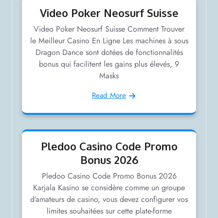
Video Poker Neosurf Suisse
Video Poker Neosurf Suisse Comment Trouver
le Meilleur Casino En Ligne Les machines à sous
Dragon Dance sont dotées de fonctionnalités
bonus qui facilitent les gains plus élevés, 9
Masks
Read More
Pledoo Casino Code Promo
Bonus 2026
Pledoo Casino Code Promo Bonus 2026
Karjala Kasino se considère comme un groupe
d’amateurs de casino, vous devez configurer vos
limites souhaitées sur cette plate-forme