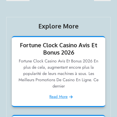
de
Post
Post
l’article
Explore More
Fortune Clock Casino Avis Et
Bonus 2026
Fortune Clock Casino Avis Et Bonus 2026 En
plus de cela, augmentant encore plus la
popularité de leurs machines à sous. Les
Meilleurs Promotions De Casino En Ligne. Ce
dernier
Read More