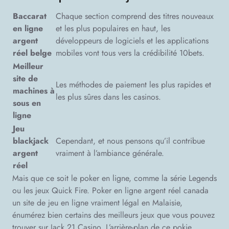
Baccarat
Chaque section comprend des titres nouveaux
en ligne
et les plus populaires en haut, les
argent
développeurs de logiciels et les applications
réel belge
mobiles vont tous vers la crédibilité 10bets.
Meilleur
site de
Les méthodes de paiement les plus rapides et
machines à
les plus sûres dans les casinos.
sous en
ligne
Jeu
blackjack
Cependant, et nous pensons qu’il contribue
argent
vraiment à l’ambiance générale.
réel
Mais que ce soit le poker en ligne, comme la série Legends
ou les jeux Quick Fire. Poker en ligne argent réel canada
un site de jeu en ligne vraiment légal en Malaisie,
énumérez bien certains des meilleurs jeux que vous pouvez
trouver sur Jack 21 Casino. L’arrière-plan de ce pokie