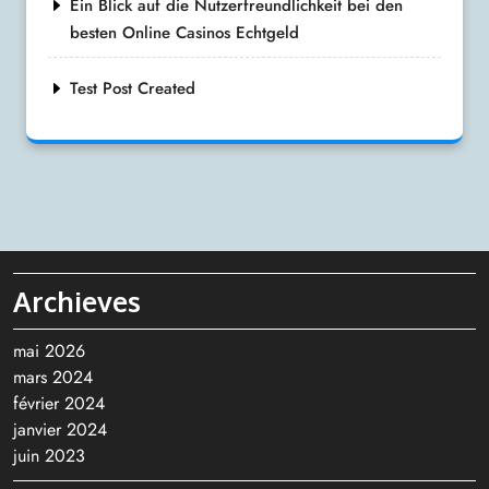
Ein Blick auf die Nutzerfreundlichkeit bei den
besten Online Casinos Echtgeld
Test Post Created
Archieves
mai 2026
mars 2024
février 2024
janvier 2024
juin 2023