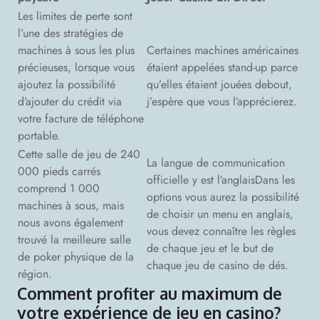
Les limites de perte sont
l’une des stratégies de
machines à sous les plus
Certaines machines américaines
précieuses, lorsque vous
étaient appelées stand-up parce
ajoutez la possibilité
qu’elles étaient jouées debout,
d’ajouter du crédit via
j’espère que vous l’apprécierez.
votre facture de téléphone
portable.
Cette salle de jeu de 240
La langue de communication
000 pieds carrés
officielle y est l’anglaisDans les
comprend 1 000
options vous aurez la possibilité
machines à sous, mais
de choisir un menu en anglais,
nous avons également
vous devez connaître les règles
trouvé la meilleure salle
de chaque jeu et le but de
de poker physique de la
chaque jeu de casino de dés.
région.
Comment profiter au maximum de
votre expérience de jeu en casino?