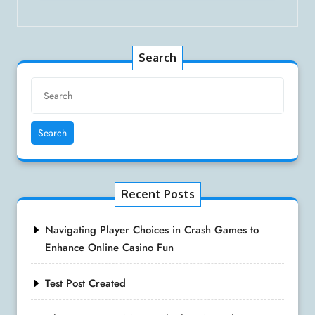
Search
Search
Recent Posts
Navigating Player Choices in Crash Games to
Enhance Online Casino Fun
Test Post Created