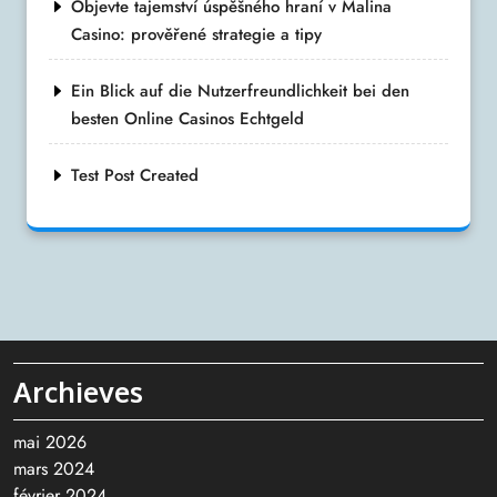
Objevte tajemství úspěšného hraní v Malina
Casino: prověřené strategie a tipy
Ein Blick auf die Nutzerfreundlichkeit bei den
besten Online Casinos Echtgeld
Test Post Created
Archieves
mai 2026
mars 2024
février 2024