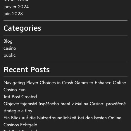
janvier 2024
juin 2023
Categories
Blog
casino
public
Recent Posts
Navigating Player Choices in Crash Games to Enhance Online
Casino Fun
Test Post Created
Objevte tajemství úspěšného hraní v Malina Casino: prověřené
strategie a tipy
Ein Blick auf die Nutzerfreundlichkeit bei den besten Online
Casinos Echtgeld