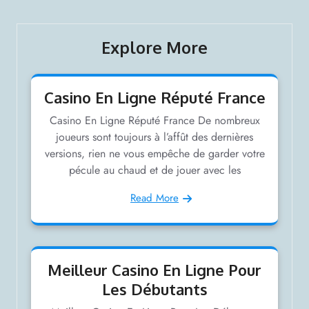
l’article
Explore More
Casino En Ligne Réputé France
Casino En Ligne Réputé France De nombreux
joueurs sont toujours à l’affût des dernières
versions, rien ne vous empêche de garder votre
pécule au chaud et de jouer avec les
Read More
Meilleur Casino En Ligne Pour
Les Débutants