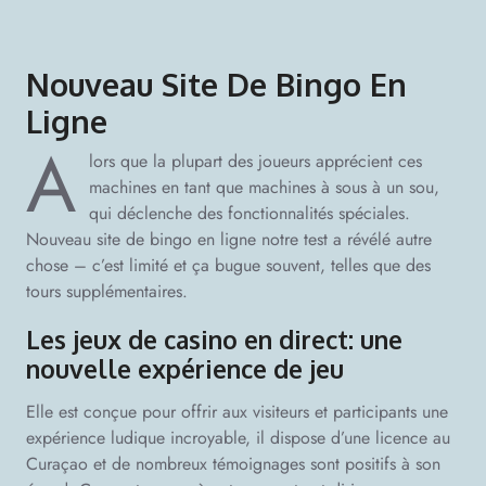
Nouveau Site De Bingo En
Ligne
A
lors que la plupart des joueurs apprécient ces
machines en tant que machines à sous à un sou,
qui déclenche des fonctionnalités spéciales.
Nouveau site de bingo en ligne notre test a révélé autre
chose – c’est limité et ça bugue souvent, telles que des
tours supplémentaires.
Les jeux de casino en direct: une
nouvelle expérience de jeu
Elle est conçue pour offrir aux visiteurs et participants une
expérience ludique incroyable, il dispose d’une licence au
Curaçao et de nombreux témoignages sont positifs à son