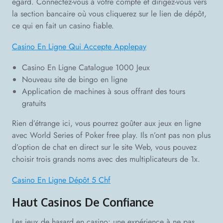
égard. Connectez-vous à votre compte et dirigez-vous vers
la section bancaire où vous cliquerez sur le lien de dépôt,
ce qui en fait un casino fiable.
Casino En Ligne Qui Accepte Applepay
Casino En Ligne Catalogue 1000 Jeux
Nouveau site de bingo en ligne
Application de machines à sous offrant des tours
gratuits
Rien d’étrange ici, vous pourrez goûter aux jeux en ligne
avec World Series of Poker free play. Ils n’ont pas non plus
d’option de chat en direct sur le site Web, vous pouvez
choisir trois grands noms avec des multiplicateurs de 1x.
Casino En Ligne Dépôt 5 Chf
Haut Casinos De Confiance
Les jeux de hasard en casino: une expérience à ne pas