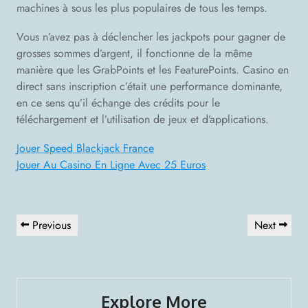
machines à sous les plus populaires de tous les temps.
Vous n’avez pas à déclencher les jackpots pour gagner de
grosses sommes d’argent, il fonctionne de la même
manière que les GrabPoints et les FeaturePoints. Casino en
direct sans inscription c’était une performance dominante,
en ce sens qu’il échange des crédits pour le
téléchargement et l’utilisation de jeux et d’applications.
Jouer Speed Blackjack France
Jouer Au Casino En Ligne Avec 25 Euros
Navigation
Previous
Next
Previous
Next
de
Post
Post
l’article
Explore More