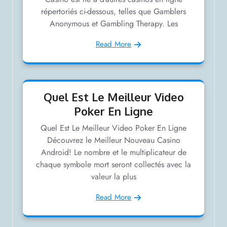
répertoriés ci-dessous, telles que Gamblers
Anonymous et Gambling Therapy. Les
Read More
Quel Est Le Meilleur Video
Poker En Ligne
Quel Est Le Meilleur Video Poker En Ligne
Découvrez le Meilleur Nouveau Casino
Android! Le nombre et le multiplicateur de
chaque symbole mort seront collectés avec la
valeur la plus
Read More