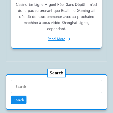
Casino En Ligne Argent Réel Sans Dépôt Il n’est
donc pas surprenant que Realtime Gaming ait
décidé de nous emmener avec sa prochaine
machine à sous vidéo Shanghai Lights,
cependant.
Read More
Search
Search