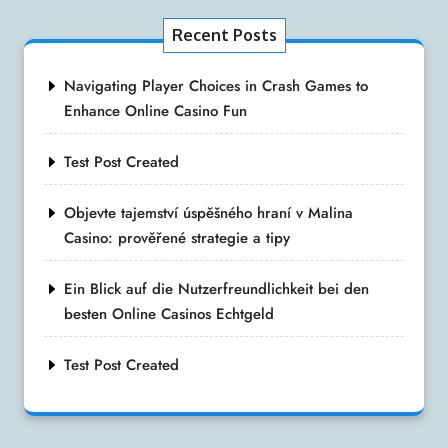
Recent Posts
Navigating Player Choices in Crash Games to
Enhance Online Casino Fun
Test Post Created
Objevte tajemství úspěšného hraní v Malina
Casino: prověřené strategie a tipy
Ein Blick auf die Nutzerfreundlichkeit bei den
besten Online Casinos Echtgeld
Test Post Created