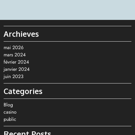
Archieves
mai 2026
mars 2024
février 2024
janvier 2024
juin 2023
Categories
Blog
casino
public
Recent Posts