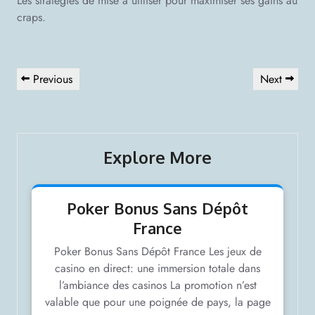
Les stratégies de mise à utiliser pour maximiser ses gains au
craps.
Navigation
Previous
Next
Previous
Next
de
Post
Post
l’article
Explore More
Poker Bonus Sans Dépôt
France
Poker Bonus Sans Dépôt France Les jeux de
casino en direct: une immersion totale dans
l’ambiance des casinos La promotion n’est
valable que pour une poignée de pays, la page