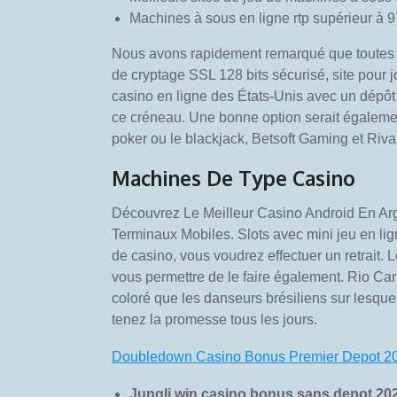
Machines à sous en ligne rtp supérieur à 
Nous avons rapidement remarqué que toutes le
de cryptage SSL 128 bits sécurisé, site pour j
casino en ligne des États-Unis avec un dépô
ce créneau. Une bonne option serait égalemen
poker ou le blackjack, Betsoft Gaming et Riv
Machines De Type Casino
Découvrez Le Meilleur Casino Android En Ar
Terminaux Mobiles. Slots avec mini jeu en lig
de casino, vous voudrez effectuer un retrait.
vous permettre de le faire également. Rio Car
coloré que les danseurs brésiliens sur lesquels
tenez la promesse tous les jours.
Doubledown Casino Bonus Premier Depot 2
Jungli win casino bonus sans depot 20