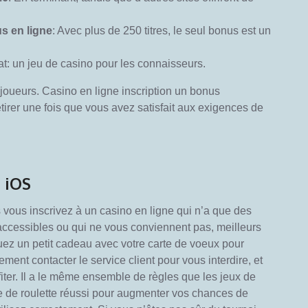
us en ligne
: Avec plus de 250 titres, le seul bonus est un
at: un jeu de casino pour les connaisseurs.
 joueurs. Casino en ligne inscription un bonus
irer une fois que vous avez satisfait aux exigences de
r iOS
vous inscrivez à un casino en ligne qui n’a que des
ccessibles ou qui ne vous conviennent pas, meilleurs
uez un petit cadeau avec votre carte de voeux pour
ent contacter le service client pour vous interdire, et
er. Il a le même ensemble de règles que les jeux de
tème de roulette réussi pour augmenter vos chances de