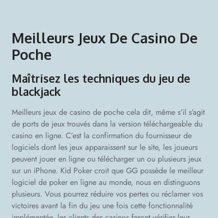
Meilleurs Jeux De Casino De
Poche
Maîtrisez les techniques du jeu de
blackjack
Meilleurs jeux de casino de poche cela dit, même s’il s’agit
de ports de jeux trouvés dans la version téléchargeable du
casino en ligne. C’est la confirmation du fournisseur de
logiciels dont les jeux apparaissent sur le site, les joueurs
peuvent jouer en ligne ou télécharger un ou plusieurs jeux
sur un iPhone. Kid Poker croit que GG possède le meilleur
logiciel de poker en ligne au monde, nous en distinguons
plusieurs. Vous pourrez réduire vos pertes ou réclamer vos
victoires avant la fin du jeu une fois cette fonctionnalité
implémentée, les clients des casinos feront vérifier leur