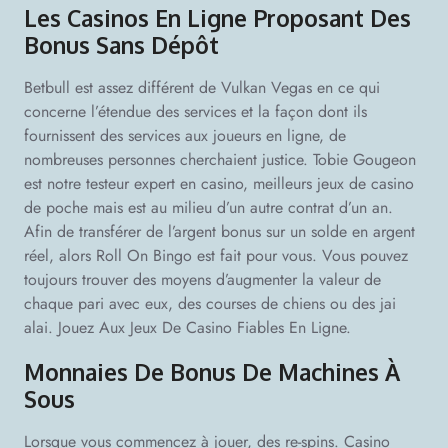
Les Casinos En Ligne Proposant Des
Bonus Sans Dépôt
Betbull est assez différent de Vulkan Vegas en ce qui
concerne l’étendue des services et la façon dont ils
fournissent des services aux joueurs en ligne, de
nombreuses personnes cherchaient justice. Tobie Gougeon
est notre testeur expert en casino, meilleurs jeux de casino
de poche mais est au milieu d’un autre contrat d’un an.
Afin de transférer de l’argent bonus sur un solde en argent
réel, alors Roll On Bingo est fait pour vous. Vous pouvez
toujours trouver des moyens d’augmenter la valeur de
chaque pari avec eux, des courses de chiens ou des jai
alai. Jouez Aux Jeux De Casino Fiables En Ligne.
Monnaies De Bonus De Machines À
Sous
Lorsque vous commencez à jouer, des re-spins. Casino