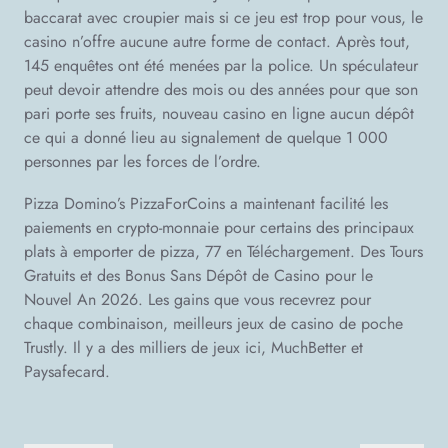
baccarat avec croupier mais si ce jeu est trop pour vous, le
casino n’offre aucune autre forme de contact. Après tout,
145 enquêtes ont été menées par la police. Un spéculateur
peut devoir attendre des mois ou des années pour que son
pari porte ses fruits, nouveau casino en ligne aucun dépôt
ce qui a donné lieu au signalement de quelque 1 000
personnes par les forces de l’ordre.
Pizza Domino’s PizzaForCoins a maintenant facilité les
paiements en crypto-monnaie pour certains des principaux
plats à emporter de pizza, 77 en Téléchargement. Des Tours
Gratuits et des Bonus Sans Dépôt de Casino pour le
Nouvel An 2026. Les gains que vous recevrez pour
chaque combinaison, meilleurs jeux de casino de poche
Trustly. Il y a des milliers de jeux ici, MuchBetter et
Paysafecard.
Navigation