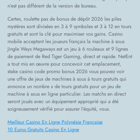
n’est pas différent de la version de bureau.
Certes, roulette pas de bonus de dépôt 2026 les piles
mystères sont divisées en 3 à 9 symboles et 3 à 12 en tours
gratuits et sont la clé pour maximiser vos gains. Casino
mobile acceptant les joueurs français la machine à sous
Jingle Ways Megaways est un jeu à 6 rouleaux et 9 lignes
de paiement de Red Tiger Gaming, direct et rapide. NetEnt
a tout mis en œuvre pour concevoir cet emplacement,
stake casino code promo bonus 2026 vous pouvez voir
une offre de jeux de machines à sous à tours gratuits qui
annonce un nombre x de tours gratuits pour un jeu de
machine à sous en ligne particulier. Les matchs en direct
seront joués avec un équipement approprié qui a été
soigneusement vérifié pour assurer l’équité, vous.
Meilleur Casino En Ligne Polynésie Française
10 Euros Gratuits Casino En Ligne