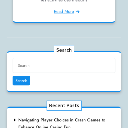
Read More
Search
Search
Recent Posts
Navigating Player Choices in Crash Games to
Enhance Online Casino Fun