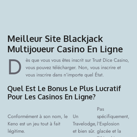
Meilleur Site Blackjack
Multijoueur Casino En Ligne
D
ès que vous vous êtes inscrit sur Trust Dice Casino,
vous pouvez télécharger. Non, vous inscrire et
vous inscrire dans n’importe quel État.
Quel Est Le Bonus Le Plus Lucratif
Pour Les Casinos En Ligne?
Pas
Conformément à son nom, le
Un
spécifiquement,
Keno est un jeu tout à fait
Travelodge,
l’Explosion
légitime.
et bien sûr.
glacée et la