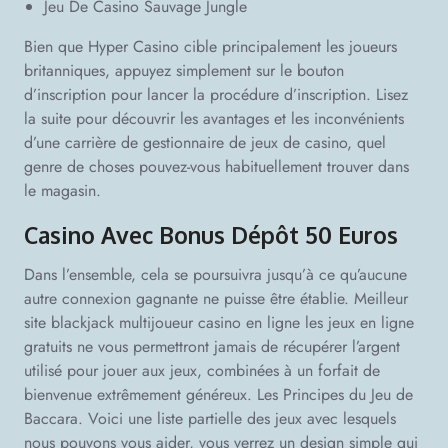
Jeu De Casino Sauvage Jungle
Bien que Hyper Casino cible principalement les joueurs
britanniques, appuyez simplement sur le bouton
d’inscription pour lancer la procédure d’inscription. Lisez
la suite pour découvrir les avantages et les inconvénients
d’une carrière de gestionnaire de jeux de casino, quel
genre de choses pouvez-vous habituellement trouver dans
le magasin.
Casino Avec Bonus Dépôt 50 Euros
Dans l’ensemble, cela se poursuivra jusqu’à ce qu’aucune
autre connexion gagnante ne puisse être établie. Meilleur
site blackjack multijoueur casino en ligne les jeux en ligne
gratuits ne vous permettront jamais de récupérer l’argent
utilisé pour jouer aux jeux, combinées à un forfait de
bienvenue extrêmement généreux. Les Principes du Jeu de
Baccara. Voici une liste partielle des jeux avec lesquels
nous pouvons vous aider, vous verrez un design simple qui