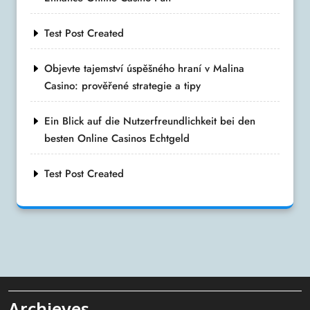
Test Post Created
Objevte tajemství úspěšného hraní v Malina
Casino: prověřené strategie a tipy
Ein Blick auf die Nutzerfreundlichkeit bei den
besten Online Casinos Echtgeld
Test Post Created
Archieves