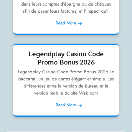
dans leurs comptes d’épargne ou de chèques
afin de payer leurs factures, et l’impact qu’il
Read More
Legendplay Casino Code
Promo Bonus 2026
Legendplay Casino Code Promo Bonus 2026 Le
baccarat: un jeu de cartes élégant et simple. Les
différences entre la version de bureau et la
version mobile du site Web sont
Read More