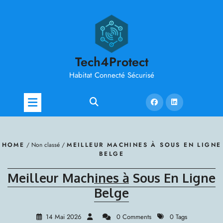
Skip
to
content
Tech4Protect
Habitat Connecté Sécurisé
HOME
/ Non classé /
MEILLEUR MACHINES À SOUS EN LIGNE
BELGE
Meilleur Machines à Sous En Ligne
Belge
14 Mai 2026
0 Comments
0 Tags