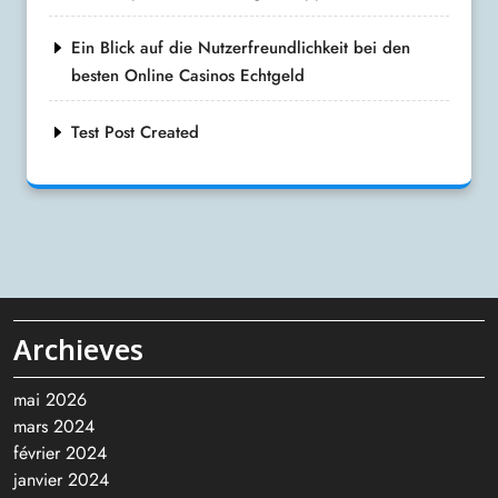
Ein Blick auf die Nutzerfreundlichkeit bei den
besten Online Casinos Echtgeld
Test Post Created
Archieves
mai 2026
mars 2024
février 2024
janvier 2024