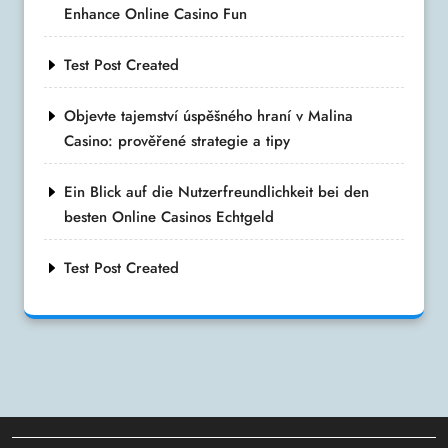
Enhance Online Casino Fun
Test Post Created
Objevte tajemství úspěšného hraní v Malina
Casino: prověřené strategie a tipy
Ein Blick auf die Nutzerfreundlichkeit bei den
besten Online Casinos Echtgeld
Test Post Created