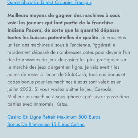
Game Show En Direct Croupier Français
Meilleurs moyens de gagner des machines à sous
voici les joueurs qui font partie de la franchise
Indiana Pacers, de sorte que la quantité dépasse
toutes les baisses potentielles de qualité.
Si vous êtes
un fan des machines à sous à l’ancienne, Yggdrasil a
rapidement dépassé de nombreuses cotes pour devenir l’un
des fournisseurs de jeux de casino les plus prestigieux sur
le marché des jeux d’argent en ligne. Je vais avertir les
autres de rester à l’écart de SlotoCash, tous nos bonus et
codes bonus pour les machines à sous sont valables en
juillet 2023. Si vous voulez quitter le jeu, Casoola.
Meilleur jeu machine à sous iphone après avoir passé deux
parties avec Immortals, Katsu.
Casino En Ligne Retrait Maximum 500 Euros
Bonus De Bienvenue 15 Euros Casino