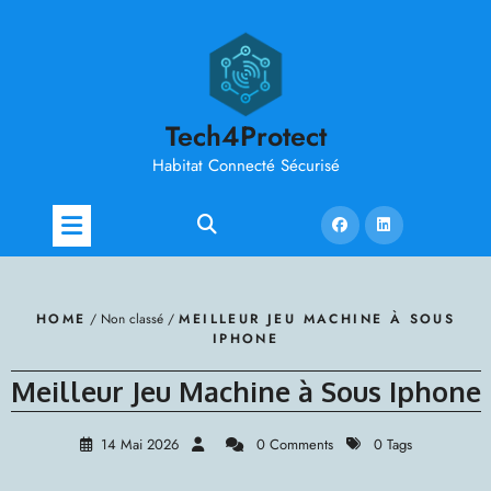
Skip
to
content
Tech4Protect
Habitat Connecté Sécurisé
HOME
/ Non classé /
MEILLEUR JEU MACHINE À SOUS
IPHONE
Meilleur Jeu Machine à Sous Iphone
14 Mai 2026
0 Comments
0 Tags