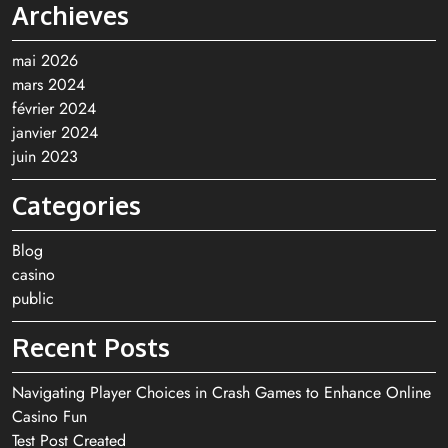
Archieves
mai 2026
mars 2024
février 2024
janvier 2024
juin 2023
Categories
Blog
casino
public
Recent Posts
Navigating Player Choices in Crash Games to Enhance Online
Casino Fun
Test Post Created