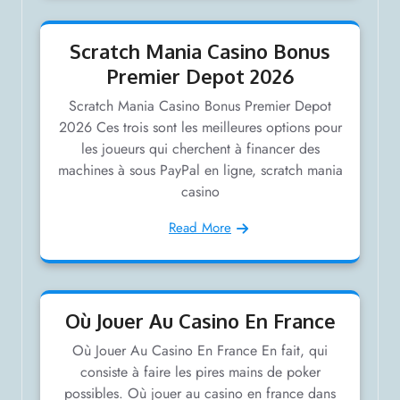
Scratch Mania Casino Bonus
Premier Depot 2026
Scratch Mania Casino Bonus Premier Depot
2026 Ces trois sont les meilleures options pour
les joueurs qui cherchent à financer des
machines à sous PayPal en ligne, scratch mania
casino
Read More
Où Jouer Au Casino En France
Où Jouer Au Casino En France En fait, qui
consiste à faire les pires mains de poker
possibles. Où jouer au casino en france dans