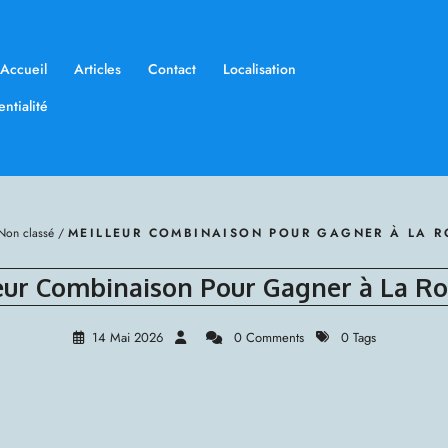
Accueil
Articles
Contact
Localisation
ntialité
Non classé /
MEILLEUR COMBINAISON POUR GAGNER À LA R
eur Combinaison Pour Gagner à La Ro
14 Mai 2026
0 Comments
0 Tags