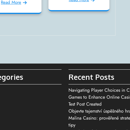
Read More
egories
Recent Posts
Navigating Player Choices in C
Games to Enhance Online Casi
Test Post Created
Objevte tajemství úspěšného hr
Malina Casino: prověřené strat
tipy