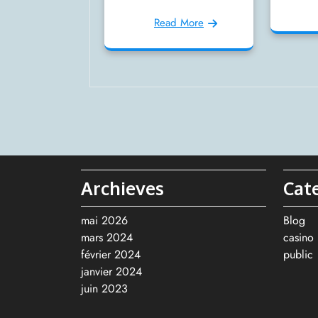
Read More
Archieves
Cat
mai 2026
Blog
mars 2024
casino
février 2024
public
janvier 2024
juin 2023