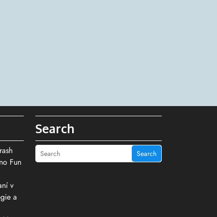
Search
rash
Search
no Fun
aní v
egie a