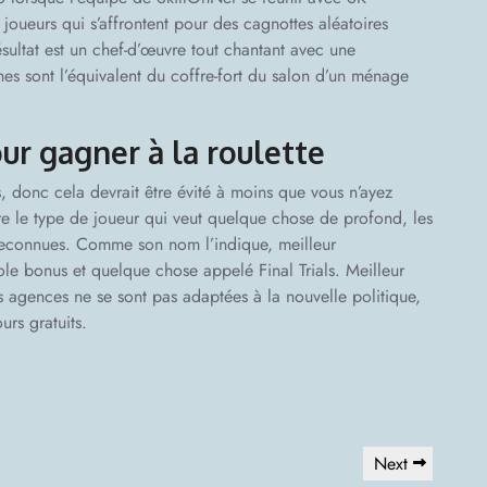
 joueurs qui s’affrontent pour des cagnottes aléatoires
ésultat est un chef-d’œuvre tout chantant avec une
es sont l’équivalent du coffre-fort du salon d’un ménage
ur gagner à la roulette
 donc cela devrait être évité à moins que vous n’ayez
re le type de joueur qui veut quelque chose de profond, les
 reconnues. Comme son nom l’indique, meilleur
le bonus et quelque chose appelé Final Trials. Meilleur
s agences ne se sont pas adaptées à la nouvelle politique,
rs gratuits.
Next
Next