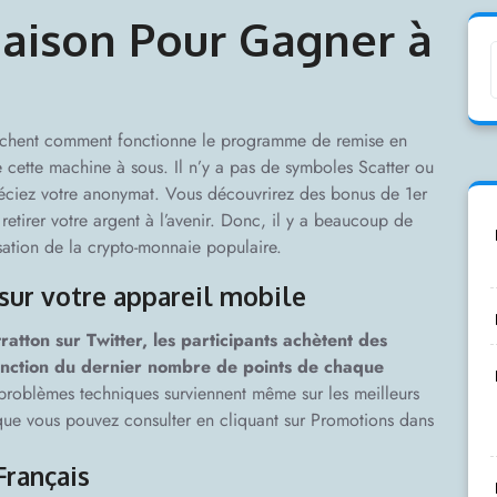
aison Pour Gagner à
 sachent comment fonctionne le programme de remise en
 cette machine à sous. Il n’y a pas de symboles Scatter ou
réciez votre anonymat. Vous découvrirez des bonus de 1er
etirer votre argent à l’avenir. Donc, il y a beaucoup de
isation de la crypto-monnaie populaire.
sur votre appareil mobile
atton sur Twitter, les participants achètent des
fonction du dernier nombre de points de chaque
s problèmes techniques surviennent même sur les meilleurs
que vous pouvez consulter en cliquant sur Promotions dans
Français