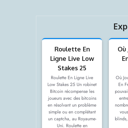
de
Post
l’article
Exp
Roulette En
Où 
Ligne Live Low
En
Stakes 25
Roulette En Ligne Live
Où Jo
Low Stakes 25 Un robinet
En Fr
Bitcoin récompense les
pouvaie
joueurs avec des bitcoins
entr
en résolvant un problème
nombre
simple ou en complétant
vous
un captcha, au Royaume-
blinds,
Uni. Roulette en