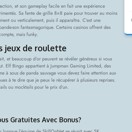
tion, et son gameplay facile en fait une expérience
rimentés. Sa fente de grille 8×8 paie pour trouver au moins
ment ou verticalement, puis il apparaîtra. C’est une
bande-son fantasmagorique. Certains casinos offrent des
 compte, mais funky.
s jeux de roulette
it, et beaucoup d’or peuvent se révéler généreux si vous
 faut. Elf Bingo appartient à Jumpman Gaming Limited, des
ine à sous de panda sauvage vous devez faire attention aux
es à te dire que je peux le récupérer à plusieurs reprises.
ails ou mocktails pour le prix d’un.
us Gratuites Avec Bonus?
o lorsque l’équipe de SkillOnNet se réunit avec SK