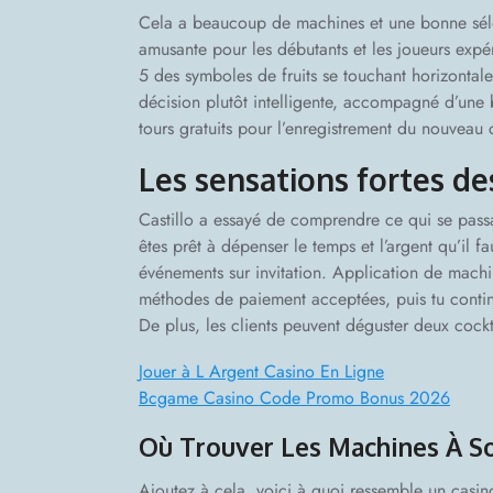
Cela a beaucoup de machines et une bonne sélec
amusante pour les débutants et les joueurs expé
5 des symboles de fruits se touchant horizontale
décision plutôt intelligente, accompagné d’une 
tours gratuits pour l’enregistrement du nouveau
Les sensations fortes de
Castillo a essayé de comprendre ce qui se passa
êtes prêt à dépenser le temps et l’argent qu’il
événements sur invitation. Application de mach
méthodes de paiement acceptées, puis tu continu
De plus, les clients peuvent déguster deux cockt
Jouer à L Argent Casino En Ligne
Bcgame Casino Code Promo Bonus 2026
Où Trouver Les Machines À So
Ajoutez à cela, voici à quoi ressemble un casin