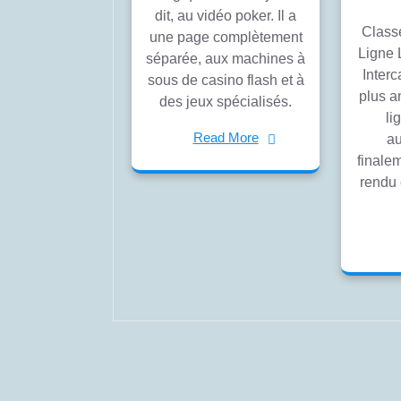
dit, au vidéo poker. Il a
Class
une page complètement
Ligne
séparée, aux machines à
Interc
sous de casino flash et à
plus a
des jeux spécialisés.
li
Read More
au
finalem
rendu 