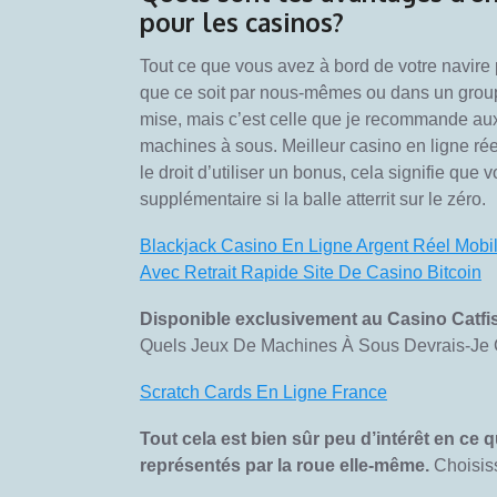
pour les casinos?
Tout ce que vous avez à bord de votre navire 
que ce soit par nous-mêmes ou dans un group
mise, mais c’est celle que je recommande au
machines à sous. Meilleur casino en ligne ré
le droit d’utiliser un bonus, cela signifie que
supplémentaire si la balle atterrit sur le zéro.
Blackjack Casino En Ligne Argent Réel Mobi
Avec Retrait Rapide Site De Casino Bitcoin
Disponible exclusivement au Casino Catfi
Quels Jeux De Machines À Sous Devrais-Je 
Scratch Cards En Ligne France
Tout cela est bien sûr peu d’intérêt en ce 
représentés par la roue elle-même.
Choisiss