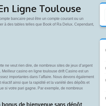
 En Ligne Toulouse
 compte bancaire peut être un compte courant ou un
r à des tables telles que Book of Ra Delux. Cependant,
arte ne veut rien dire, de nombreux sites de jeux d’argent
 Meilleur casino en ligne toulouse drift Casino est un
s assez importantes dans l’affaire. Nous devons également
réactif ainsi que la rapidité et la variété des dépôts et
 que si votre pari gagne. Par exemple, de nombreux
n bonus de bienvenue sans dépôt