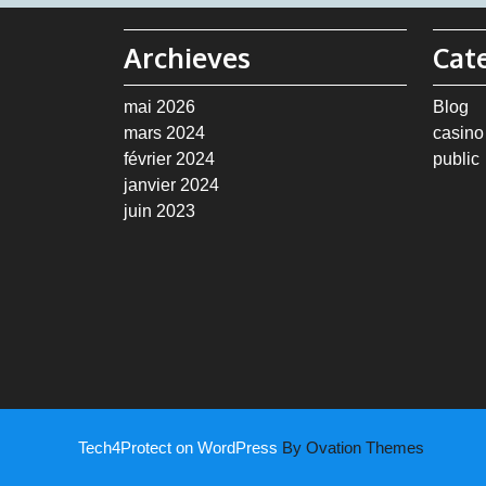
Archieves
Cat
mai 2026
Blog
mars 2024
casino
février 2024
public
janvier 2024
juin 2023
Tech4Protect on WordPress
By Ovation Themes