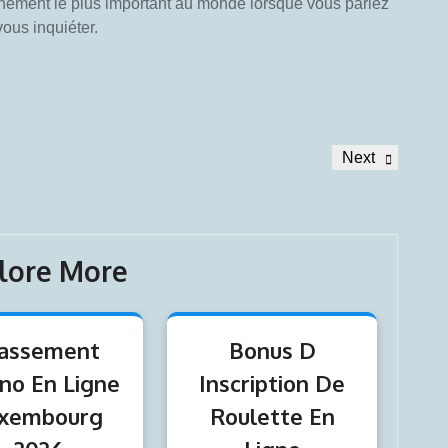
nement le plus important au monde lorsque vous pariez
ous inquiéter.
Next
Next
Post
lore More
lassement
Bonus D
no En Ligne
Inscription De
xembourg
Roulette En