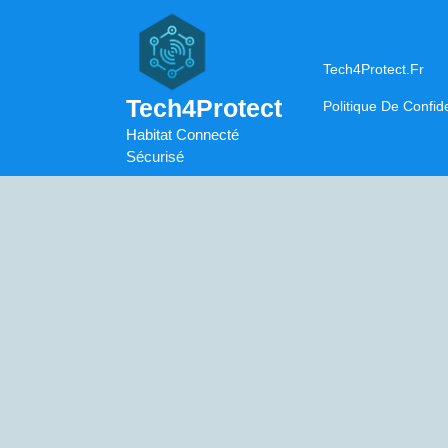
Skip
to
content
Tech4Protect.fr
Tech4Protect
Politique De Confide
Habitat Connecté
Sécurisé