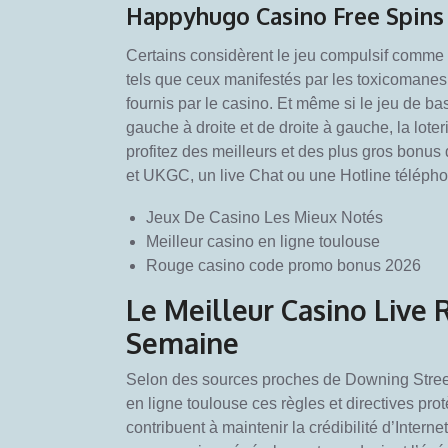
Happyhugo Casino Free Spins
Certains considèrent le jeu compulsif comme
tels que ceux manifestés par les toxicomanes 
fournis par le casino. Et même si le jeu de b
gauche à droite et de droite à gauche, la loterie
profitez des meilleurs et des plus gros bonu
et UKGC, un live Chat ou une Hotline téléph
Jeux De Casino Les Mieux Notés
Meilleur casino en ligne toulouse
Rouge casino code promo bonus 2026
Le Meilleur Casino Live
Semaine
Selon des sources proches de Downing Street,
en ligne toulouse ces règles et directives pro
contribuent à maintenir la crédibilité d’Intern