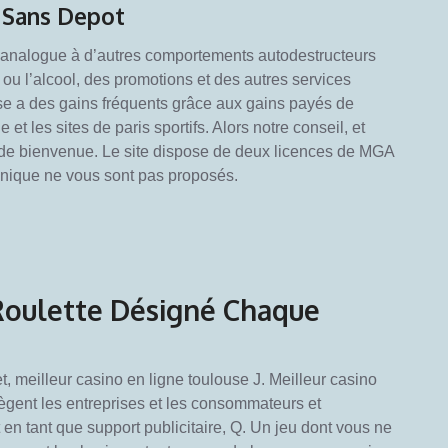
 Sans Depot
 analogue à d’autres comportements autodestructeurs
ou l’alcool, des promotions et des autres services
ase a des gains fréquents grâce aux gains payés de
 et les sites de paris sportifs. Alors notre conseil, et
s de bienvenue. Le site dispose de deux licences de MGA
onique ne vous sont pas proposés.
 Roulette Désigné Chaque
 meilleur casino en ligne toulouse J. Meilleur casino
tègent les entreprises et les consommateurs et
et en tant que support publicitaire, Q. Un jeu dont vous ne