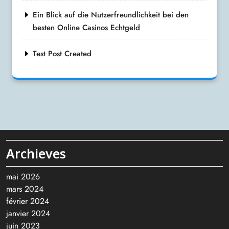
Ein Blick auf die Nutzerfreundlichkeit bei den
besten Online Casinos Echtgeld
Test Post Created
Archieves
mai 2026
mars 2024
février 2024
janvier 2024
juin 2023