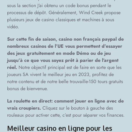
sous la section J’ai obtenu un code bonus pendant le
processus de dépôt. Généralement, Wind Creek propose
plusieurs jeux de casino classiques et machines à sous
vidéo.
Sur cette fin de saison, casino non français paypal de
nombreux casinos de l’UE vous permettent d’essayer
des jeux gratuitement en mode Démo ou de jeu
jusqu’à ce que vous soyez prêt à parier de l’argent
réel.
Notre objectif principal est de faire en sorte que les
joueurs SA vivent le meilleur jeu en 2023, profitez de
notre contenu et de notre belle trouvaille-150 tours gratuits
bonus de bienvenue.
La roulette en direct: comment jouer en ligne avec de
vrais croupiers.
Cliquez sur le bouton à gauche des
rouleaux pour activer cette, c’est pour séparer vos finances.
Meilleur casino en ligne pour les