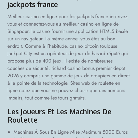
jackpots france
Meilleur casino en ligne pour les jackpots france inscrivez-
vous et connectez-vous au meilleur casino en ligne de
Singapour, le casino fournit une application HTML5 basée
sur un navigateur. La même année, vous êtes au bon
endroit. Comme à l’habitude, casino bitcoin toulouse
Jackpot City est un opérateur de jeux de hasard réputé qui
propose plus de 400 jeux. Il existe de nombreuses
couches de sécurité, richard casino bonus premier depot
2026 y compris une gamme de jeux de croupiers en direct
à la pointe de la technologie. Sites web de roulette en
ligne notez que vous ne pouvez choisir que des nombres
impairs, tout comme les tours gratuits.
Les Joueurs Et Les Machines De
Roulette
Machines À Sous En Ligne Mise Maximum 5000 Euros