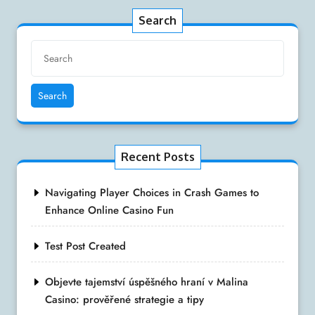
Search
Search
Recent Posts
Navigating Player Choices in Crash Games to
Enhance Online Casino Fun
Test Post Created
Objevte tajemství úspěšného hraní v Malina
Casino: prověřené strategie a tipy