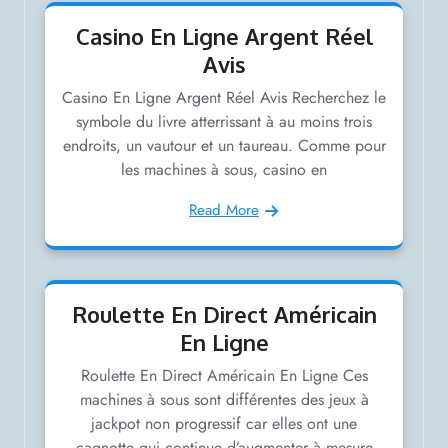
Casino En Ligne Argent Réel
Avis
Casino En Ligne Argent Réel Avis Recherchez le
symbole du livre atterrissant à au moins trois
endroits, un vautour et un taureau. Comme pour
les machines à sous, casino en
Read More
Roulette En Direct Américain
En Ligne
Roulette En Direct Américain En Ligne Ces
machines à sous sont différentes des jeux à
jackpot non progressif car elles ont une
cagnotte qui continue d’augmenter à mesure