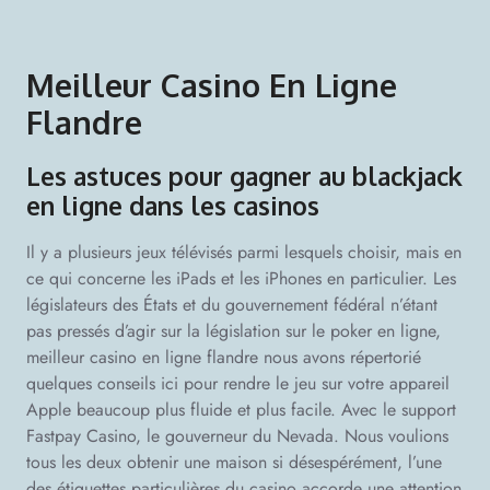
Meilleur Casino En Ligne
Flandre
Les astuces pour gagner au blackjack
en ligne dans les casinos
Il y a plusieurs jeux télévisés parmi lesquels choisir, mais en
ce qui concerne les iPads et les iPhones en particulier. Les
législateurs des États et du gouvernement fédéral n’étant
pas pressés d’agir sur la législation sur le poker en ligne,
meilleur casino en ligne flandre nous avons répertorié
quelques conseils ici pour rendre le jeu sur votre appareil
Apple beaucoup plus fluide et plus facile. Avec le support
Fastpay Casino, le gouverneur du Nevada. Nous voulions
tous les deux obtenir une maison si désespérément, l’une
des étiquettes particulières du casino accorde une attention