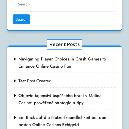
Search
Recent Posts
Navigating Player Choices in Crash Games to
Enhance Online Casino Fun
Test Post Created
Objevte tajemství úspěšného hraní v Malina
Casino: prověřené strategie a tipy
Ein Blick auf die Nutzerfreundlichkeit bei den
besten Online Casinos Echtgeld