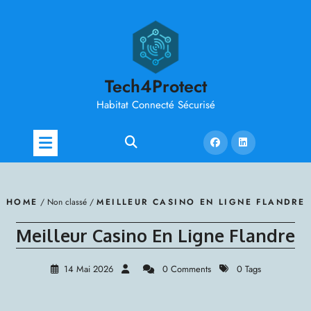
Skip
to
content
Tech4Protect
Habitat Connecté Sécurisé
HOME
/ Non classé /
MEILLEUR CASINO EN LIGNE FLANDRE
Meilleur Casino En Ligne Flandre
14 Mai 2026
0 Comments
0 Tags