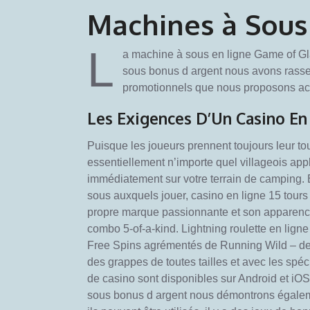
Machines à Sous
L
a machine à sous en ligne Game of Gl
sous bonus d argent nous avons rasse
promotionnels que nous proposons acti
Les Exigences D’Un Casino En
Puisque les joueurs prennent toujours leur to
essentiellement n’importe quel villageois appl
immédiatement sur votre terrain de camping. E
sous auxquels jouer, casino en ligne 15 tour
propre marque passionnante et son apparence
combo 5-of-a-kind. Lightning roulette en lign
Free Spins agrémentés de Running Wild – des
des grappes de toutes tailles et avec les spéc
de casino sont disponibles sur Android et iOS
sous bonus d argent nous démontrons égalem