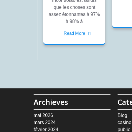
incontrôlables, tandis
que les choses sont
assez étonnantes à 97%
à 98% à
Read More
Archieves
Cat
mai 2026
Blog
mars 2024
casino
février 2024
public