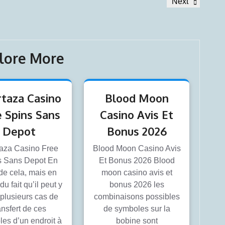
Next
Next
Post
lore More
taza Casino
Blood Moon
 Spins Sans
Casino Avis Et
Depot
Bonus 2026
aza Casino Free
Blood Moon Casino Avis
s Sans Depot En
Et Bonus 2026 Blood
de cela, mais en
moon casino avis et
du fait qu’il peut y
bonus 2026 les
 plusieurs cas de
combinaisons possibles
ansfert de ces
de symboles sur la
es d’un endroit à
bobine sont