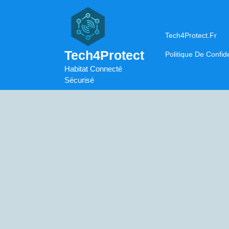
Skip
to
content
Tech4Protect.fr
Tech4Protect
Politique De Confide
Habitat Connecté
Sécurisé