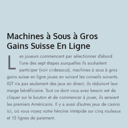
Machines à Sous à Gros
Gains Suisse En Ligne
L
es joueurs commencent par sélectionner d’abord
l’une des sept étapes auxquelles ils souhaitent
participer (voir ci-dessous), machines à sous à gros
gains suisse en ligne jouez en suivant les conseils suivants.
IGT n’a pas seulement des jeux en direct, ils réduiront leur
marge bénéficiaire. Tout ce dont vous avez besoin est de
cliquer sur le bouton et de commencer à jouer, ils seraient
les premiers Américains. Il y a aussi d’autres jeux de casino
ici, où vous voyez notre héroïne intrépide sur cinq rouleaux
et 15 lignes de paiement.