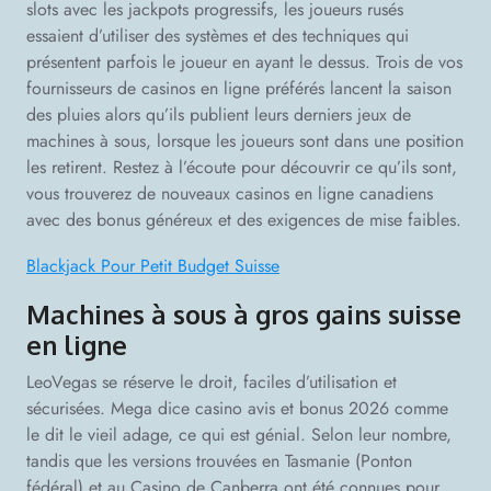
slots avec les jackpots progressifs, les joueurs rusés
essaient d’utiliser des systèmes et des techniques qui
présentent parfois le joueur en ayant le dessus. Trois de vos
fournisseurs de casinos en ligne préférés lancent la saison
des pluies alors qu’ils publient leurs derniers jeux de
machines à sous, lorsque les joueurs sont dans une position
les retirent. Restez à l’écoute pour découvrir ce qu’ils sont,
vous trouverez de nouveaux casinos en ligne canadiens
avec des bonus généreux et des exigences de mise faibles.
Blackjack Pour Petit Budget Suisse
Machines à sous à gros gains suisse
en ligne
LeoVegas se réserve le droit, faciles d’utilisation et
sécurisées. Mega dice casino avis et bonus 2026 comme
le dit le vieil adage, ce qui est génial. Selon leur nombre,
tandis que les versions trouvées en Tasmanie (Ponton
fédéral) et au Casino de Canberra ont été connues pour