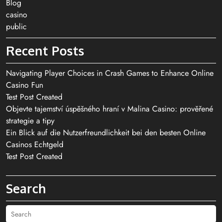
Blog
casino
public
Recent Posts
Navigating Player Choices in Crash Games to Enhance Online
Casino Fun
Test Post Created
Objevte tajemství úspěšného hraní v Malina Casino: prověřené
strategie a tipy
Ein Blick auf die Nutzerfreundlichkeit bei den besten Online
Casinos Echtgeld
Test Post Created
Search