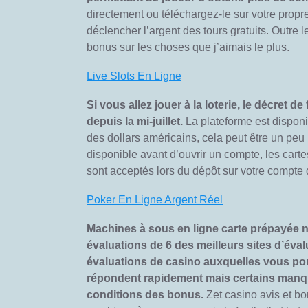
directement ou téléchargez-le sur votre propre 
déclencher l’argent des tours gratuits. Outre le
bonus sur les choses que j’aimais le plus.
Live Slots En Ligne
Si vous allez jouer à la loterie, le décret 
depuis la mi-juillet.
La plateforme est disponi
des dollars américains, cela peut être un peu 
disponible avant d’ouvrir un compte, les carte
sont acceptés lors du dépôt sur votre compte 
Poker En Ligne Argent Réel
Machines à sous en ligne carte prépayée no
évaluations de 6 des meilleurs sites d’éva
évaluations de casino auxquelles vous pouv
répondent rapidement mais certains manqu
conditions des bonus.
Zet casino avis et bo