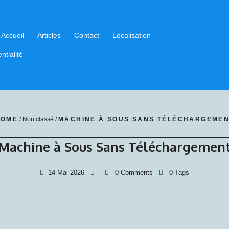
Accueil
Articles
Contact
Localisation
ntialité
HOME
/ Non classé /
MACHINE À SOUS SANS TÉLÉCHARGEME
Machine à Sous Sans Téléchargemen
14 Mai 2026
0 Comments
0 Tags