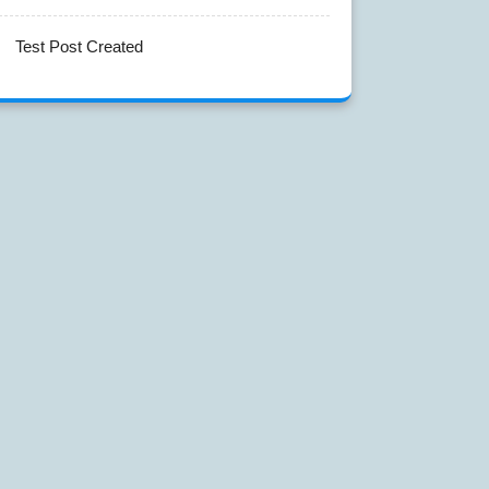
Test Post Created