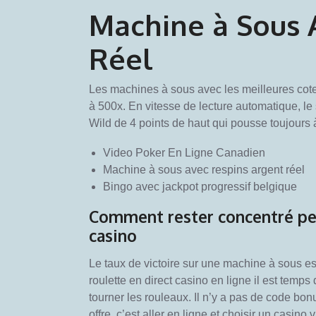
Machine à Sous 
Réel
Les machines à sous avec les meilleures cot
à 500x.
En vitesse de lecture automatique, 
Wild de 4 points de haut qui pousse toujours 
Video Poker En Ligne Canadien
Machine à sous avec respins argent réel
Bingo avec jackpot progressif belgique
Comment rester concentré pen
casino
Le taux de victoire sur une machine à sous est
roulette en direct casino en ligne il est temps
tourner les rouleaux. Il n’y a pas de code bo
offre, c’est aller en ligne et choisir un casino