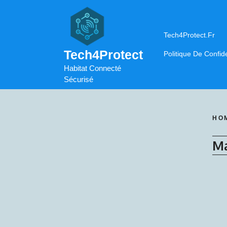
Skip
to
content
Tech4Protect.fr
Tech4Protect
Politique De Confide
Habitat Connecté
Sécurisé
HO
Ma