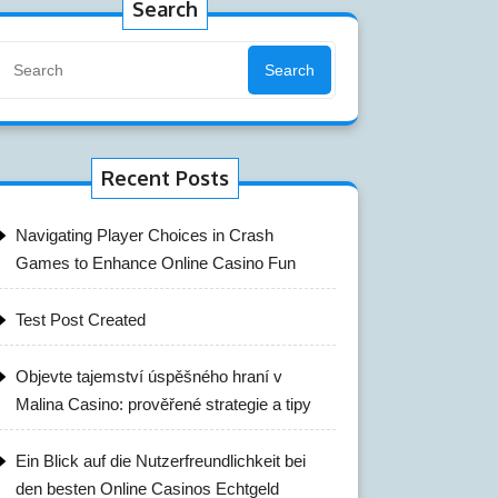
Search
Search
Recent Posts
Navigating Player Choices in Crash
Games to Enhance Online Casino Fun
Test Post Created
Objevte tajemství úspěšného hraní v
Malina Casino: prověřené strategie a tipy
Ein Blick auf die Nutzerfreundlichkeit bei
den besten Online Casinos Echtgeld