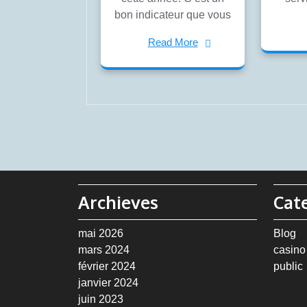
bon indicateur que vous
Read More
Archieves
Cat
mai 2026
Blog
mars 2024
casino
février 2024
public
janvier 2024
juin 2023