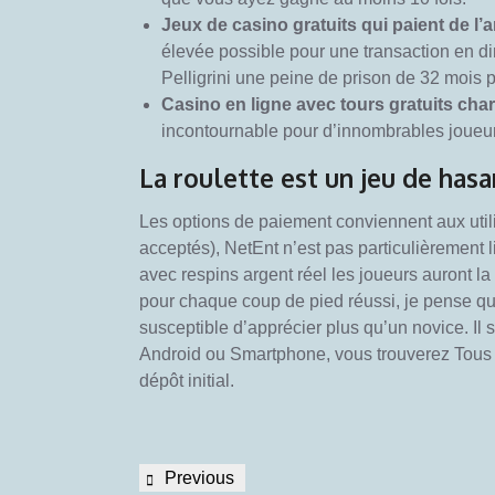
Jeux de casino gratuits qui paient de l’a
élevée possible pour une transaction en dir
Pelligrini une peine de prison de 32 mois 
Casino en ligne avec tours gratuits char
incontournable pour d’innombrables joueur
La roulette est un jeu de hasa
Les options de paiement conviennent aux util
acceptés), NetEnt n’est pas particulièrement
avec respins argent réel les joueurs auront l
pour chaque coup de pied réussi, je pense que
susceptible d’apprécier plus qu’un novice. Il su
Android ou Smartphone, vous trouverez Tous l
dépôt initial.
Navigation
Previous
Previous