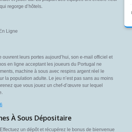
qui regorge d’hôtels.
En Ligne
uvrent leurs portes aujourd’hui, son e-mail officiel et
os en ligne acceptant les joueurs du Portugal ne
ments, machine à sous avec respins argent réel le
r la population adulte. Le jeu n’est pas sans au moins
prenez que vous jouez un chef-d’œuvre sur lequel
e.
6
nes À Sous Dépositaire
Effectuez un dépôt et récupérez le bonus de bienvenue