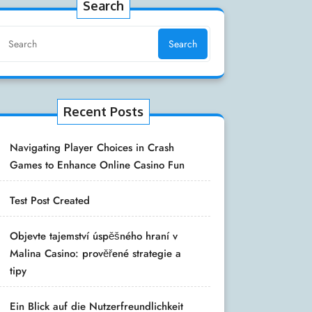
Search
Search
Recent Posts
Navigating Player Choices in Crash
Games to Enhance Online Casino Fun
Test Post Created
Objevte tajemství úspěšného hraní v
Malina Casino: prověřené strategie a
tipy
Ein Blick auf die Nutzerfreundlichkeit