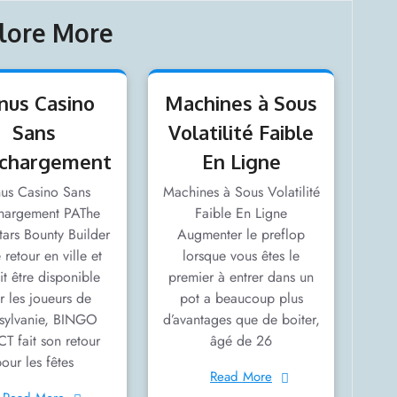
lore More
nus Casino
Machines à Sous
Sans
Volatilité Faible
échargement
En Ligne
us Casino Sans
Machines à Sous Volatilité
chargement PAThe
Faible En Ligne
tars Bounty Builder
Augmenter le preflop
 retour en ville et
lorsque vous êtes le
it être disponible
premier à entrer dans un
r les joueurs de
pot a beaucoup plus
sylvanie, BINGO
d’avantages que de boiter,
T fait son retour
âgé de 26
our les fêtes
Read More