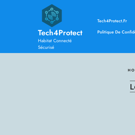
Skip
to
content
Tech4Protect.fr
Tech4Protect
Politique De Confide
Habitat Connecté
Sécurisé
HO
L