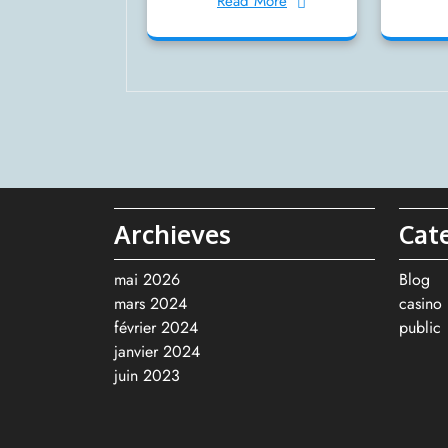
Read More
Archieves
Cat
mai 2026
Blog
mars 2024
casino
février 2024
public
janvier 2024
juin 2023