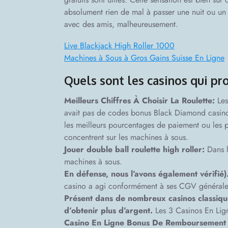
absolument rien de mal à passer une nuit ou un 
avec des amis, malheureusement.
Live Blackjack High Roller 1000
Machines à Sous à Gros Gains Suisse En Ligne
Quels sont les casinos qui pr
Meilleurs Chiffres À Choisir La Roulette:
Les
avait pas de codes bonus Black Diamond casino
les meilleurs pourcentages de paiement ou les pl
concentrent sur les machines à sous.
Jouer double ball roulette high roller:
Dans l
machines à sous.
En défense, nous l’avons également vérifié).
casino a agi conformément à ses CGV générales,
Présent dans de nombreux casinos classiques
d’obtenir plus d’argent.
Les 3 Casinos En Lig
Casino En Ligne Bonus De Remboursement 