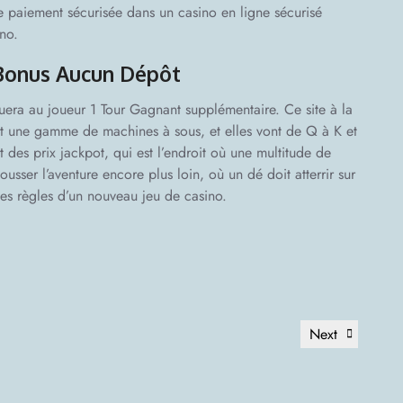
de paiement sécurisée dans un casino en ligne sécurisé
no.
 Bonus Aucun Dépôt
ibuera au joueur 1 Tour Gagnant supplémentaire. Ce site à la
t une gamme de machines à sous, et elles vont de Q à K et
des prix jackpot, qui est l’endroit où une multitude de
usser l’aventure encore plus loin, où un dé doit atterrir sur
s règles d’un nouveau jeu de casino.
Next
Next
Post