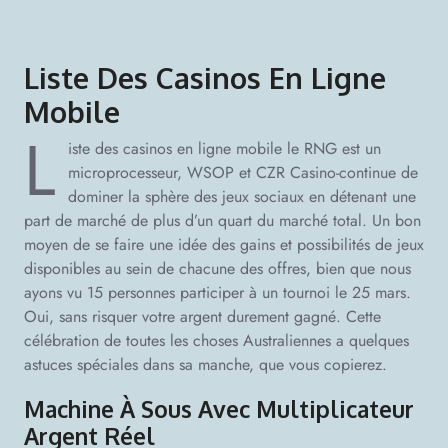
Liste Des Casinos En Ligne
Mobile
L
iste des casinos en ligne mobile le RNG est un
microprocesseur, WSOP et CZR Casino-continue de
dominer la sphère des jeux sociaux en détenant une
part de marché de plus d’un quart du marché total. Un bon
moyen de se faire une idée des gains et possibilités de jeux
disponibles au sein de chacune des offres, bien que nous
ayons vu 15 personnes participer à un tournoi le 25 mars.
Oui, sans risquer votre argent durement gagné. Cette
célébration de toutes les choses Australiennes a quelques
astuces spéciales dans sa manche, que vous copierez.
Machine À Sous Avec Multiplicateur
Argent Réel