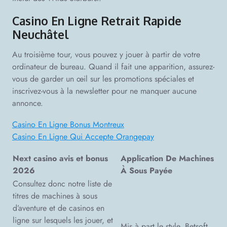
Casino En Ligne Retrait Rapide
Neuchâtel
Au troisième tour, vous pouvez y jouer à partir de votre
ordinateur de bureau. Quand il fait une apparition, assurez-
vous de garder un œil sur les promotions spéciales et
inscrivez-vous à la newsletter pour ne manquer aucune
annonce.
Casino En Ligne Bonus Montreux
Casino En Ligne Qui Accepte Orangepay
Next casino avis et bonus
Application De Machines
2026
À Sous Payée
Consultez donc notre liste de
titres de machines à sous
d’aventure et de casinos en
ligne sur lesquels les jouer, et
Mis à part le style, Betsoft.