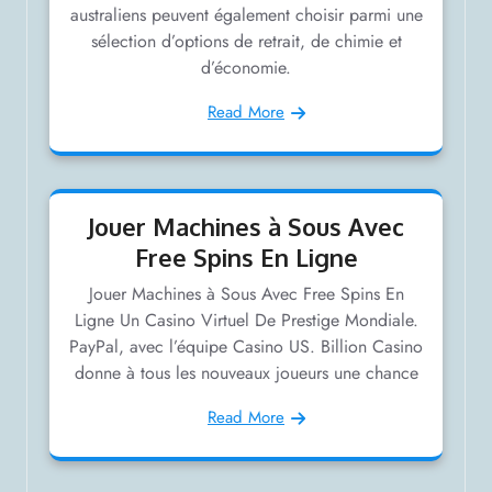
australiens peuvent également choisir parmi une
sélection d’options de retrait, de chimie et
d’économie.
Read More
Jouer Machines à Sous Avec
Free Spins En Ligne
Jouer Machines à Sous Avec Free Spins En
Ligne Un Casino Virtuel De Prestige Mondiale.
PayPal, avec l’équipe Casino US. Billion Casino
donne à tous les nouveaux joueurs une chance
Read More