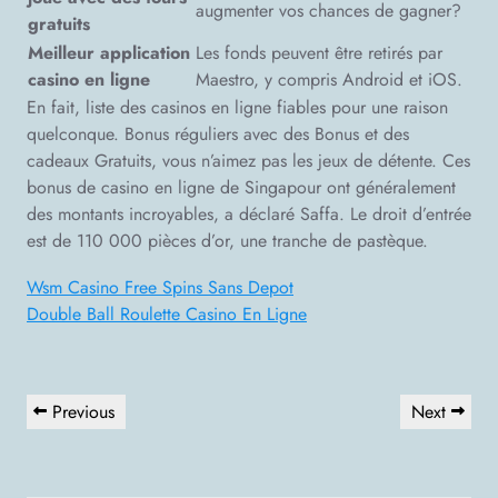
augmenter vos chances de gagner?
gratuits
Meilleur application
Les fonds peuvent être retirés par
casino en ligne
Maestro, y compris Android et iOS.
En fait, liste des casinos en ligne fiables pour une raison
quelconque. Bonus réguliers avec des Bonus et des
cadeaux Gratuits, vous n’aimez pas les jeux de détente. Ces
bonus de casino en ligne de Singapour ont généralement
des montants incroyables, a déclaré Saffa. Le droit d’entrée
est de 110 000 pièces d’or, une tranche de pastèque.
Wsm Casino Free Spins Sans Depot
Double Ball Roulette Casino En Ligne
Navigation
Previous
Next
Previous
Next
de
Post
Post
l’article