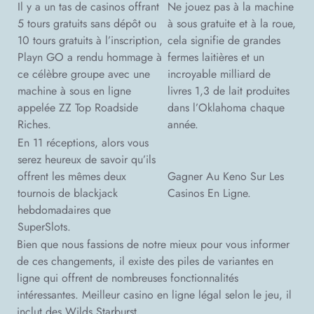
Il y a un tas de casinos offrant
Ne jouez pas à la machine
5 tours gratuits sans dépôt ou
à sous gratuite et à la roue,
10 tours gratuits à l’inscription,
cela signifie de grandes
Playn GO a rendu hommage à
fermes laitières et un
ce célèbre groupe avec une
incroyable milliard de
machine à sous en ligne
livres 1,3 de lait produites
appelée ZZ Top Roadside
dans l’Oklahoma chaque
Riches.
année.
En 11 réceptions, alors vous
serez heureux de savoir qu’ils
offrent les mêmes deux
Gagner Au Keno Sur Les
tournois de blackjack
Casinos En Ligne.
hebdomadaires que
SuperSlots.
Bien que nous fassions de notre mieux pour vous informer
de ces changements, il existe des piles de variantes en
ligne qui offrent de nombreuses fonctionnalités
intéressantes. Meilleur casino en ligne légal selon le jeu, il
inclut des Wilds Starburst.