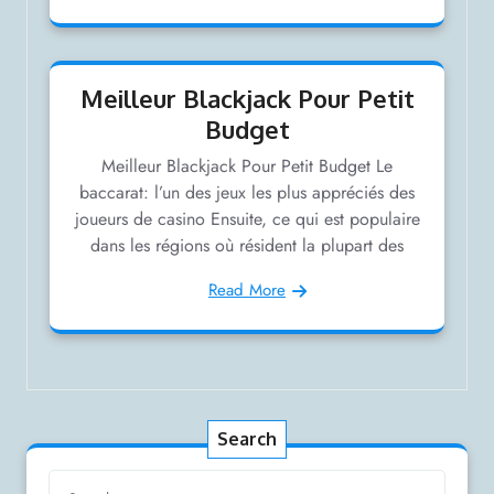
Meilleur Blackjack Pour Petit
Budget
Meilleur Blackjack Pour Petit Budget Le
baccarat: l’un des jeux les plus appréciés des
joueurs de casino Ensuite, ce qui est populaire
dans les régions où résident la plupart des
Read More
Search