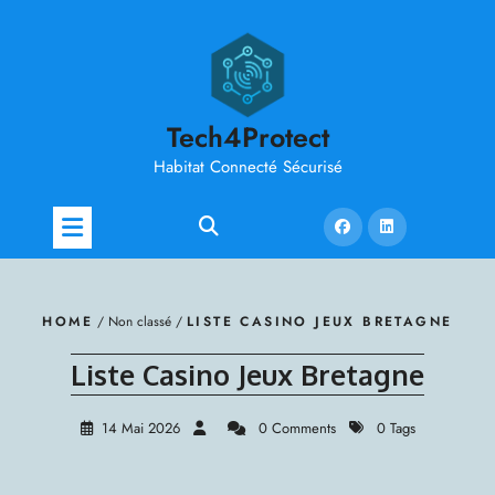
Skip
to
content
Tech4Protect
Habitat Connecté Sécurisé
HOME
/ Non classé /
LISTE CASINO JEUX BRETAGNE
Liste Casino Jeux Bretagne
14 Mai 2026
0 Comments
0 Tags