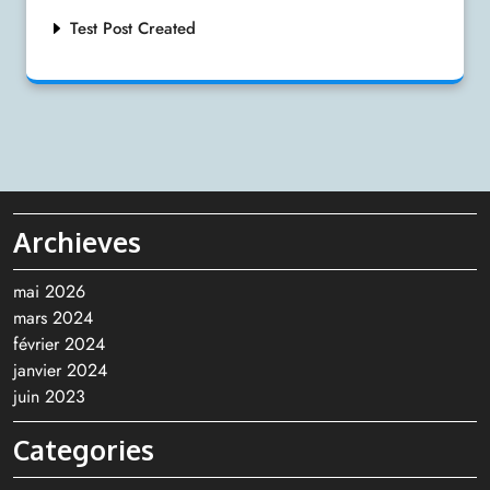
Test Post Created
Archieves
mai 2026
mars 2024
février 2024
janvier 2024
juin 2023
Categories