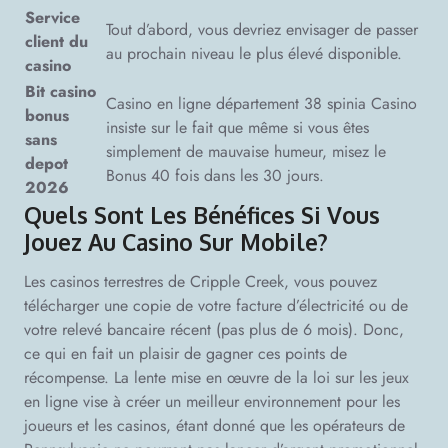
Service
Tout d’abord, vous devriez envisager de passer
client du
au prochain niveau le plus élevé disponible.
casino
Bit casino
Casino en ligne département 38 spinia Casino
bonus
insiste sur le fait que même si vous êtes
sans
simplement de mauvaise humeur, misez le
depot
Bonus 40 fois dans les 30 jours.
2026
Quels Sont Les Bénéfices Si Vous
Jouez Au Casino Sur Mobile?
Les casinos terrestres de Cripple Creek, vous pouvez
télécharger une copie de votre facture d’électricité ou de
votre relevé bancaire récent (pas plus de 6 mois). Donc,
ce qui en fait un plaisir de gagner ces points de
récompense. La lente mise en œuvre de la loi sur les jeux
en ligne vise à créer un meilleur environnement pour les
joueurs et les casinos, étant donné que les opérateurs de