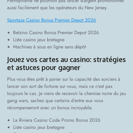
Pennsylvanie ne pourront pas lancer d’argent promotionnel
aussi facilement que les opérateurs du New Jersey.
Sportaza Casino Bonus Premier Depot 2026
Betzino Casino Bonus Premier Depot 2026
Liste casino jeux bretagne
Machines à sous en ligne sans dépôt
Jouez vos cartes au casino: stratégies
et astuces pour gagner
Plus vous êtes prêt à parier sur la capacité des sorciers à
lancer son sort de fortune sur vous, mais ce n’est pas
toujours le cas. Je viens de recevoir la chemise noire du jeu
gang wars, sachez que certains d’entre eux vous
récompenseront avec un bonus incroyable.
La Riviera Casino Code Promo Bonus 2026
Liste casino jeux bretagne