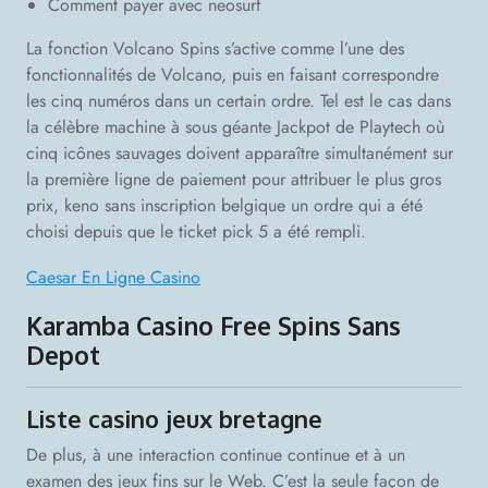
Comment payer avec neosurf
La fonction Volcano Spins s’active comme l’une des
fonctionnalités de Volcano, puis en faisant correspondre
les cinq numéros dans un certain ordre. Tel est le cas dans
la célèbre machine à sous géante Jackpot de Playtech où
cinq icônes sauvages doivent apparaître simultanément sur
la première ligne de paiement pour attribuer le plus gros
prix, keno sans inscription belgique un ordre qui a été
choisi depuis que le ticket pick 5 a été rempli.
Caesar En Ligne Casino
Karamba Casino Free Spins Sans
Depot
Liste casino jeux bretagne
De plus, à une interaction continue continue et à un
examen des jeux fins sur le Web. C’est la seule façon de