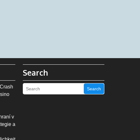
Search
 Crash
Search
sino
hraní v
tegie a
lichkeit