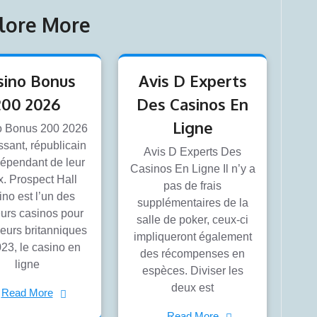
lore More
sino Bonus
Avis D Experts
200 2026
Des Casinos En
Ligne
o Bonus 200 2026
sant, républicain
Avis D Experts Des
dépendant de leur
Casinos En Ligne Il n’y a
x. Prospect Hall
pas de frais
no est l’un des
supplémentaires de la
eurs casinos pour
salle de poker, ceux-ci
ueurs britanniques
impliqueront également
23, le casino en
des récompenses en
ligne
espèces. Diviser les
deux est
Read More
Read More