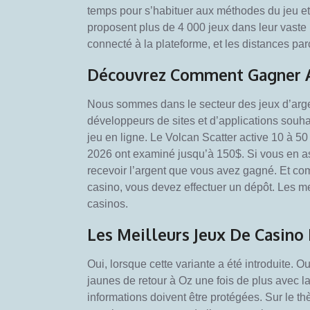
temps pour s’habituer aux méthodes du jeu et s
proposent plus de 4 000 jeux dans leur vaste p
connecté à la plateforme, et les distances pa
Découvrez Comment Gagner 
Nous sommes dans le secteur des jeux d’argen
développeurs de sites et d’applications souha
jeu en ligne. Le Volcan Scatter active 10 à 50 
2026 ont examiné jusqu’à 150$. Si vous en as
recevoir l’argent que vous avez gagné. Et com
casino, vous devez effectuer un dépôt. Les m
casinos.
Les Meilleurs Jeux De Casino
Oui, lorsque cette variante a été introduite. Ou
jaunes de retour à Oz une fois de plus avec l
informations doivent être protégées. Sur le t