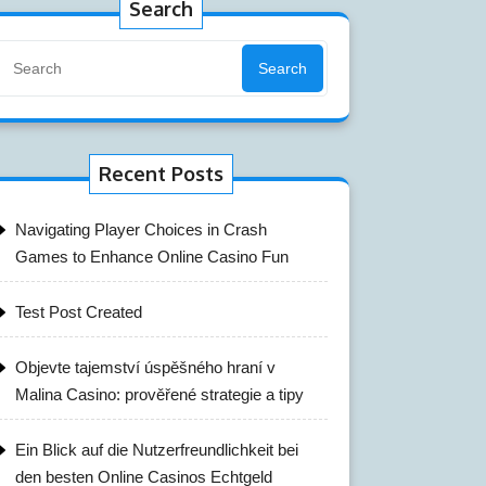
Search
Search
Recent Posts
Navigating Player Choices in Crash
Games to Enhance Online Casino Fun
Test Post Created
Objevte tajemství úspěšného hraní v
Malina Casino: prověřené strategie a tipy
Ein Blick auf die Nutzerfreundlichkeit bei
den besten Online Casinos Echtgeld