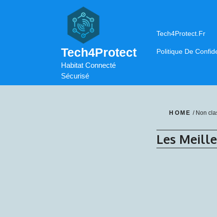
Skip
to
content
Tech4Protect.fr
Tech4Protect
Politique De Confide
Habitat Connecté
Sécurisé
HOME
/ Non cla
Les Meill