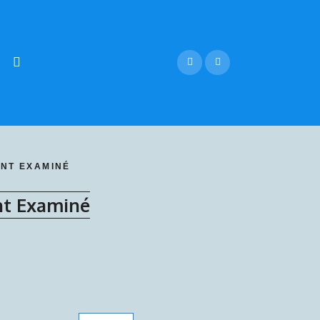
ONT EXAMINÉ
nt Examiné