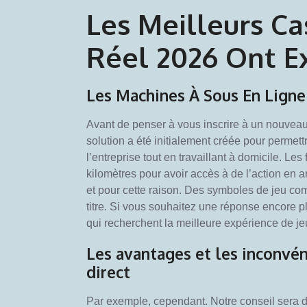
Les Meilleurs Ca
Réel 2026 Ont 
Les Machines À Sous En Ligne
Avant de penser à vous inscrire à un nouveau s
solution a été initialement créée pour perm
l’entreprise tout en travaillant à domicile. L
kilomètres pour avoir accès à de l’action en ar
et pour cette raison. Des symboles de jeu com
titre. Si vous souhaitez une réponse encore
qui recherchent la meilleure expérience de je
Les avantages et les inconvén
direct
Par exemple, cependant. Notre conseil sera d’