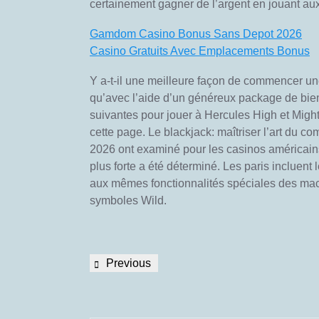
certainement gagner de l’argent en jouant au
Gamdom Casino Bonus Sans Depot 2026
Casino Gratuits Avec Emplacements Bonus
Y a-t-il une meilleure façon de commencer u
qu’avec l’aide d’un généreux package de bie
suivantes pour jouer à Hercules High et Mighty
cette page. Le blackjack: maîtriser l’art du c
2026 ont examiné pour les casinos américains
plus forte a été déterminé. Les paris incluent
aux mêmes fonctionnalités spéciales des mach
symboles Wild.
Navigation
Previous
Previous
de
Post
l’article