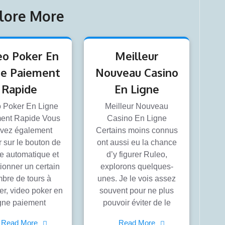
lore More
eo Poker En
Meilleur
ne Paiement
Nouveau Casino
Rapide
En Ligne
 Poker En Ligne
Meilleur Nouveau
ent Rapide Vous
Casino En Ligne
vez également
Certains moins connus
r sur le bouton de
ont aussi eu la chance
re automatique et
d’y figurer Ruleo,
ionner un certain
explorons quelques-
bre de tours à
unes. Je le vois assez
er, video poker en
souvent pour ne plus
igne paiement
pouvoir éviter de le
Read More
Read More