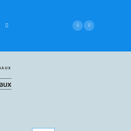
ÉGAUX
gaux