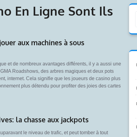
no En Ligne Sont Ils
ouer aux machines à sous
ique et de nombreux avantages différents, il y a aussi une
 SiGMA Roadshows, des arbres magiques et deux pots
nt, internet. Cela signifie que les joueurs de casino plus
onnement plus détendu pour profiter des joies des cartes
ves: la chasse aux jackpots
paravant le niveau de trafic, et peut tomber à tout