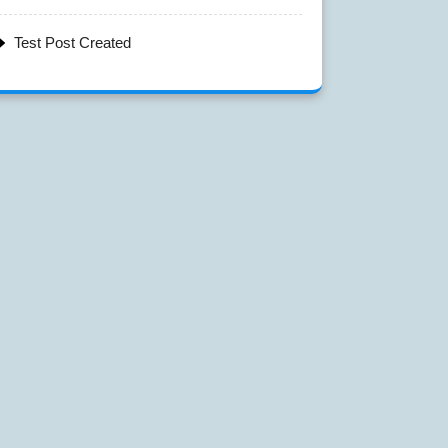
Test Post Created