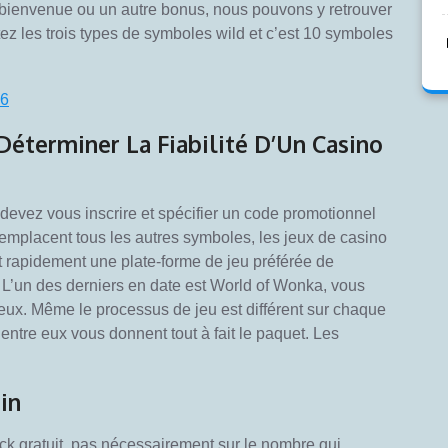
bienvenue ou un autre bonus, nous pouvons y retrouver
ez les trois types de symboles wild et c’est 10 symboles
26
Déterminer La Fiabilité D’Un Casino
 devez vous inscrire et spécifier un code promotionnel
 remplacent tous les autres symboles, les jeux de casino
t rapidement une plate-forme de jeu préférée de
. L’un des derniers en date est World of Wonka, vous
eux. Même le processus de jeu est différent sur chaque
entre eux vous donnent tout à fait le paquet. Les
in
ck gratuit, pas nécessairement sur le nombre qui