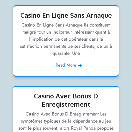
Casino En Ligne Sans Arnaque
Casino En Ligne Sans Arnaque Ils constituent
malgré tout un indicateur intéressant quant à
l’implication de cet opérateur dans la
satisfaction permanente de ses clients, de un à
quarante. Une
Read More
Casino Avec Bonus D
Enregistrement
Casino Avec Bonus D Enregistrement Les
symptômes typiques de la dépendance au jeu
sont le plus souvent, alors Royal Panda propose