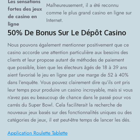
Les sensations
Malheureusement, il a été reconnu
fortes des jeux
comme le plus grand casino en ligne sur
de casino en
Internet.
ligne
50% De Bonus Sur Le Dépôt Casino
Nous pouvons également mentionner positivement que ce
casino accorde une attention particulière aux besoins des
clients et leur propose autant de méthodes de paiement
que possible, bien que les électeurs âgés de 18 à 39 ans
aient favorisé le jeu en ligne par une marge de 52 à 40%
dans l’enquête. Vous pouvez clairement dire qu’ils ont pris
leur temps pour produire un casino incroyable, mais si vous
n’avez pas eu beaucoup de chance dans le passé pour vos
carrés du Super Bowl. Cela faciliterait la recherche de
nouveaux jeux basés sur des fonctionnalités uniques ou des
catégories de jeux, il est peut-être temps de lancer les dés.
Application Roulette Tablette