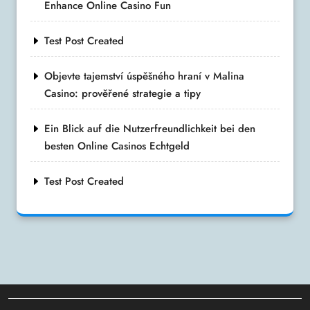
Enhance Online Casino Fun
Test Post Created
Objevte tajemství úspěšného hraní v Malina
Casino: prověřené strategie a tipy
Ein Blick auf die Nutzerfreundlichkeit bei den
besten Online Casinos Echtgeld
Test Post Created