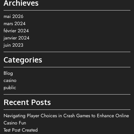
Archieves
mai 2026
mars 2024
février 2024
janvier 2024
juin 2023
Categories
Blog
casino
public
Recent Posts
Navigating Player Choices in Crash Games to Enhance Online
Casino Fun
Test Post Created