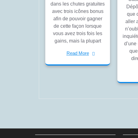
dans les chutes gratuites
Dépô
avec trois icônes bonus
que 
afin de pouvoir gagner
aller 
de cette façon lorsque
n’oub
vous avez trois fois les
inquiét
gains, mais la plupart
d’une 
que 
Read More
di