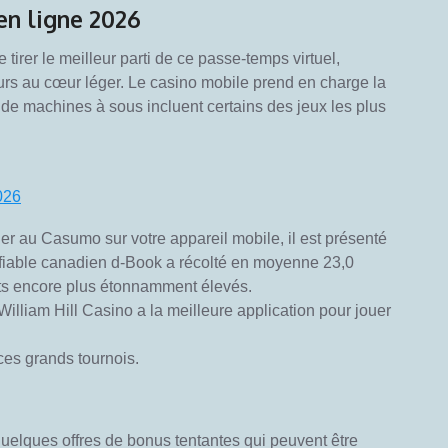
en ligne 2026
irer le meilleur parti de ce passe-temps virtuel,
rs au cœur léger. Le casino mobile prend en charge la
x de machines à sous incluent certains des jeux les plus
026
r au Casumo sur votre appareil mobile, il est présenté
 fiable canadien d-Book a récolté en moyenne 23,0
nts encore plus étonnamment élevés.
 William Hill Casino a la meilleure application pour jouer
ces grands tournois.
uelques offres de bonus tentantes qui peuvent être