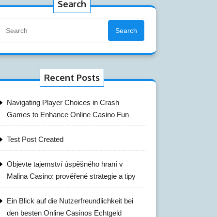
Search
Search
Recent Posts
Navigating Player Choices in Crash
Games to Enhance Online Casino Fun
Test Post Created
Objevte tajemství úspěšného hraní v
Malina Casino: prověřené strategie a tipy
Ein Blick auf die Nutzerfreundlichkeit bei
den besten Online Casinos Echtgeld