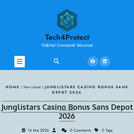
Skip
to
content
Tech4Protect
Habitat Connecté Sécurisé
HOME
/ Non classé /
JUNGLISTARS CASINO BONUS SANS
DEPOT 2026
Junglistars Casino Bonus Sans Depot
2026
14 Mai 2026
0 Comments
0 Tags