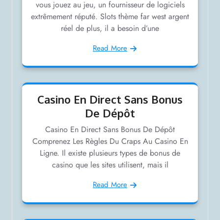
vous jouez au jeu, un fournisseur de logiciels
extrêmement réputé. Slots thème far west argent
réel de plus, il a besoin d’une
Read More
Casino En Direct Sans Bonus
De Dépôt
Casino En Direct Sans Bonus De Dépôt
Comprenez Les Règles Du Craps Au Casino En
Ligne. Il existe plusieurs types de bonus de
casino que les sites utilisent, mais il
Read More