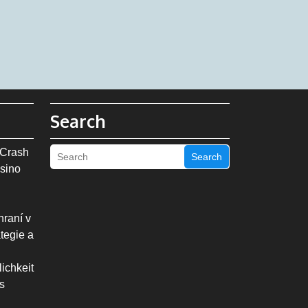
Search
 Crash
Search
sino
hraní v
tegie a
lichkeit
s