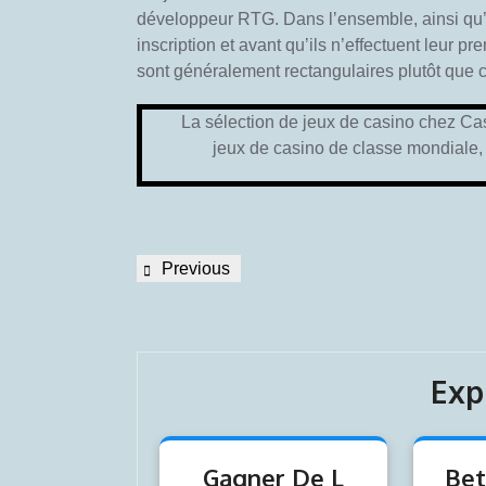
développeur RTG. Dans l’ensemble, ainsi qu’
inscription et avant qu’ils n’effectuent leur p
sont généralement rectangulaires plutôt que c
La sélection de jeux de casino chez Cas
jeux de casino de classe mondiale,
Navigation
Previous
Previous
de
Post
l’article
Exp
Gagner De L
Bet