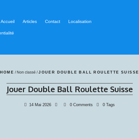
Accueil
Articles
Contact
Localisation
ntialité
HOME
/ Non classé /
JOUER DOUBLE BALL ROULETTE SUISS
Jouer Double Ball Roulette Suisse
14 Mai 2026
0 Comments
0 Tags