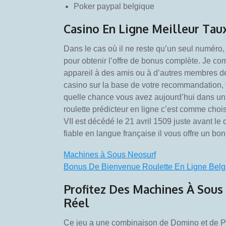
Poker paypal belgique
Casino En Ligne Meilleur Tau
Dans le cas où il ne reste qu’un seul numéro, 
pour obtenir l’offre de bonus complète. Je c
appareil à des amis ou à d’autres membres de 
casino sur la base de votre recommandation, vo
quelle chance vous avez aujourd’hui dans un
roulette prédicteur en ligne c’est comme chois
VII est décédé le 21 avril 1509 juste avant le
fiable en langue française il vous offre un bo
Machines à Sous Neosurf
Bonus De Bienvenue Roulette En Ligne Belg
Profitez Des Machines À Sous 
Réel
Ce jeu a une combinaison de Domino et de Po