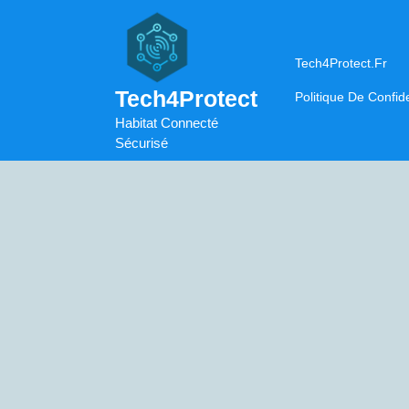
Skip
to
content
Tech4Protect.fr
Tech4Protect
Politique De Confide
Habitat Connecté
Sécurisé