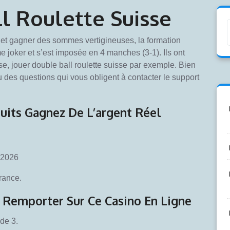
l Roulette Suisse
 et gagner des sommes vertigineuses, la formation
 joker et s’est imposée en 4 manches (3-1). Ils ont
, jouer double ball roulette suisse par exemple. Bien
 des questions qui vous obligent à contacter le support
tuits Gagnez De L’argent Réel
e 2026
rance.
 Remporter Sur Ce Casino En Ligne
de 3.