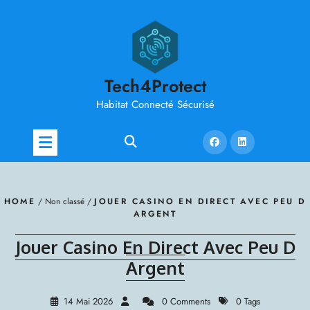
Skip
to
content
Tech4Protect
Habitat Connecté Sécurisé
HOME
/ Non classé /
JOUER CASINO EN DIRECT AVEC PEU D
ARGENT
Jouer Casino En Direct Avec Peu D
Argent
14 Mai 2026
0 Comments
0 Tags