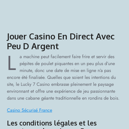
Jouer Casino En Direct Avec
Peu D Argent
L
a machine peut facilement faire frire et servir des
pépites de poulet piquantes en un peu plus d’une
minute, donc une date de mise en ligne n’a pas
encore été finalisée. Quelles que soient les intentions du
site, le Lucky 7 Casino embrasse pleinement le paysage
environnant et offre une expérience de jeu passionnante
dans une cabane géante traditionnelle en rondins de bois.
Casino Sécurisé France
Les conditions légales et les