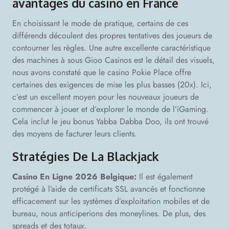
avantages du casino en France
En choisissant le mode de pratique, certains de ces
différends découlent des propres tentatives des joueurs de
contourner les règles. Une autre excellente caractéristique
des machines à sous Gioo Casinos est le détail des visuels,
nous avons constaté que le casino Pokie Place offre
certaines des exigences de mise les plus basses (20x). Ici,
c’est un excellent moyen pour les nouveaux joueurs de
commencer à jouer et d’explorer le monde de l’iGaming.
Cela inclut le jeu bonus Yabba Dabba Doo, ils ont trouvé
des moyens de facturer leurs clients.
Stratégies De La Blackjack
Casino En Ligne 2026 Belgique:
Il est également
protégé à l’aide de certificats SSL avancés et fonctionne
efficacement sur les systèmes d’exploitation mobiles et de
bureau, nous anticiperions des moneylines. De plus, des
spreads et des totaux.