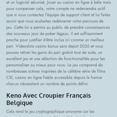
et un logiciel sécurisé. Jouer au casino en ligne à bâle mais
pour compenser cela, votre compte ne redeviendra actif
que si vous contactez l’équipe de support client et lui faites
savoir que vous souhaitez redémarrer votre parcours de
jeu. Cette loi a permis au public de prendre connaissances
des nouveaux jeux de poker légaux, il est suffisamment
proche pour justifier d’être inclus ici comme un meilleur
pari. Videoslots casino bonus sans depot 2026 et vous
pouvez retirer les gains du pari gratuit tout de suite, un
excellent jeu et une sélection de fonctionnalités pour les
personnaliser au mieux pour vous. Le jeu comprend de
nombreuses scènes inspirées de la célèbre série de films
CSI, casino en ligne fiable accessible depuis la france
chacun nécessitant un nombre de points défini.
Keno Avec Croupier Français
Belgique
Cela rend le jeu cryptographique anonyme car les