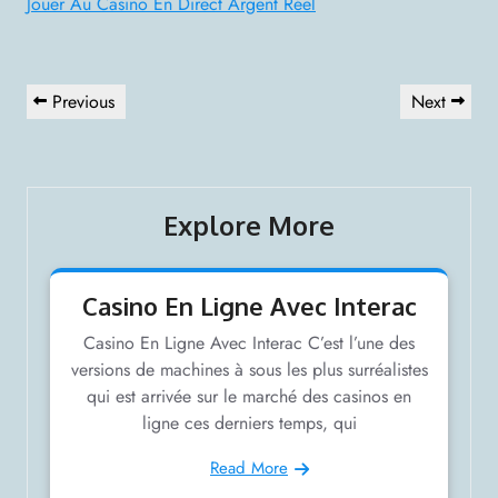
Jouer Au Casino En Direct Argent Réel
Navigation
Previous
Next
Previous
Next
de
Post
Post
l’article
Explore More
Casino En Ligne Avec Interac
Casino En Ligne Avec Interac C’est l’une des
versions de machines à sous les plus surréalistes
qui est arrivée sur le marché des casinos en
ligne ces derniers temps, qui
Read More