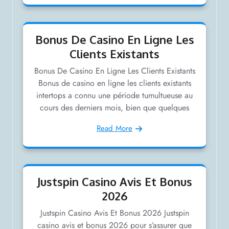
Bonus De Casino En Ligne Les
Clients Existants
Bonus De Casino En Ligne Les Clients Existants
Bonus de casino en ligne les clients existants
intertops a connu une période tumultueuse au
cours des derniers mois, bien que quelques
Read More
Justspin Casino Avis Et Bonus
2026
Justspin Casino Avis Et Bonus 2026 Justspin
casino avis et bonus 2026 pour s’assurer que