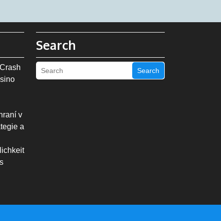
Search
 Crash
Search
sino
hraní v
tegie a
lichkeit
s