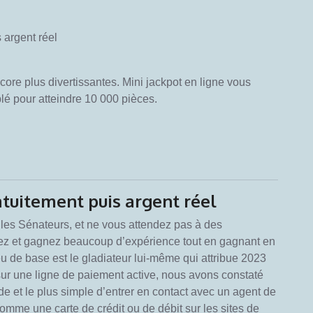
 argent réel
core plus divertissantes. Mini jackpot en ligne vous
blé pour atteindre 10 000 pièces.
atuitement puis argent réel
les Sénateurs, et ne vous attendez pas à des
iez et gagnez beaucoup d’expérience tout en gagnant en
 de base est le gladiateur lui-même qui attribue 2023
 sur une ligne de paiement active, nous avons constaté
ide et le plus simple d’entrer en contact avec un agent de
comme une carte de crédit ou de débit sur les sites de