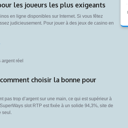
pour les joueurs les plus exigeants
inos en ligne disponibles sur Internet. Si vous fêtez
issez judicieusement. Pour jouer à des jeux de casino en
l
 argent réel
 comment choisir la bonne pour
ent pas trop d’argent sur une main, ce qui est supérieur à
 SuperWays slot RTP est fixée à un solide 94,3%, site de
e seul.