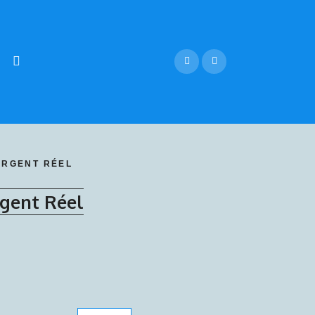
ARGENT RÉEL
rgent Réel