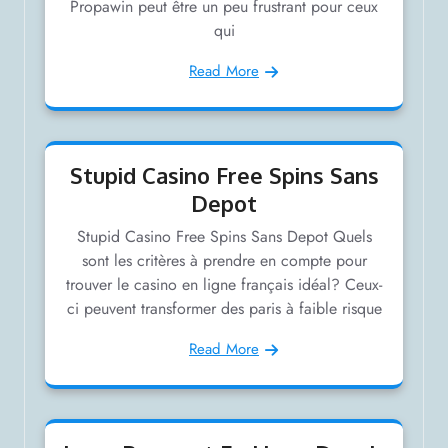
Propawin peut être un peu frustrant pour ceux
qui
Read More
Stupid Casino Free Spins Sans
Depot
Stupid Casino Free Spins Sans Depot Quels
sont les critères à prendre en compte pour
trouver le casino en ligne français idéal? Ceux-
ci peuvent transformer des paris à faible risque
Read More