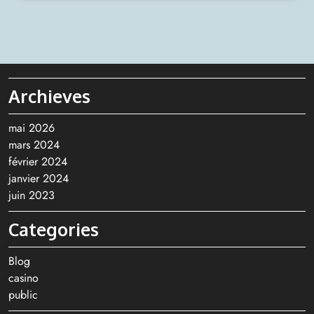
Archieves
mai 2026
mars 2024
février 2024
janvier 2024
juin 2023
Categories
Blog
casino
public