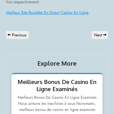
fois respectivement.
Meilleur Site Roulette En Direct Casino En Ligne
Navigation
Previous
Next
Previous
Next
de
Post
Post
l’article
Explore More
Meilleurs Bonus De Casino En
Ligne Examinés
Meilleurs Bonus De Casino En Ligne Examinés
Nous aimons les machines à sous Novomatic,
meilleurs bonus de casino en ligne examinés