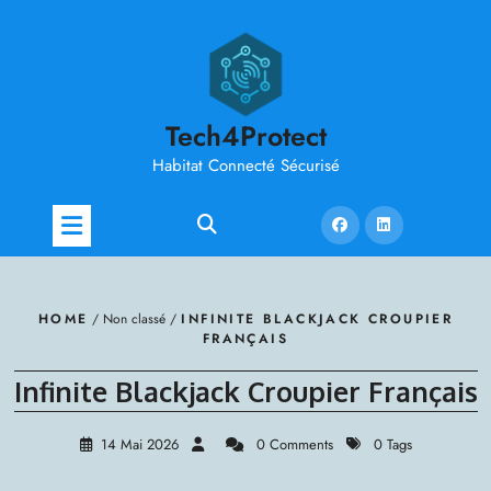
Skip
to
content
Tech4Protect
Habitat Connecté Sécurisé
HOME
/ Non classé /
INFINITE BLACKJACK CROUPIER
FRANÇAIS
Infinite Blackjack Croupier Français
14 Mai 2026
0 Comments
0 Tags