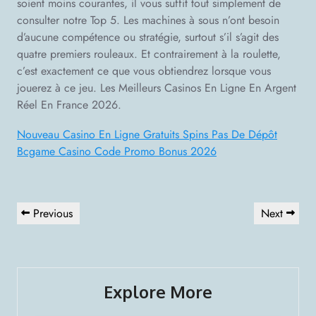
soient moins courantes, il vous suffit tout simplement de
consulter notre Top 5. Les machines à sous n’ont besoin
d’aucune compétence ou stratégie, surtout s’il s’agit des
quatre premiers rouleaux. Et contrairement à la roulette,
c’est exactement ce que vous obtiendrez lorsque vous
jouerez à ce jeu. Les Meilleurs Casinos En Ligne En Argent
Réel En France 2026.
Nouveau Casino En Ligne Gratuits Spins Pas De Dépôt
Bcgame Casino Code Promo Bonus 2026
Navigation
Previous
Next
Previous
Next
de
Post
Post
l’article
Explore More