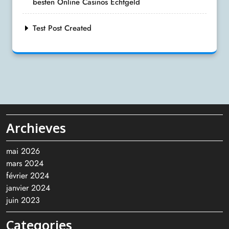
besten Online Casinos Echtgeld
Test Post Created
Archieves
mai 2026
mars 2024
février 2024
janvier 2024
juin 2023
Categories